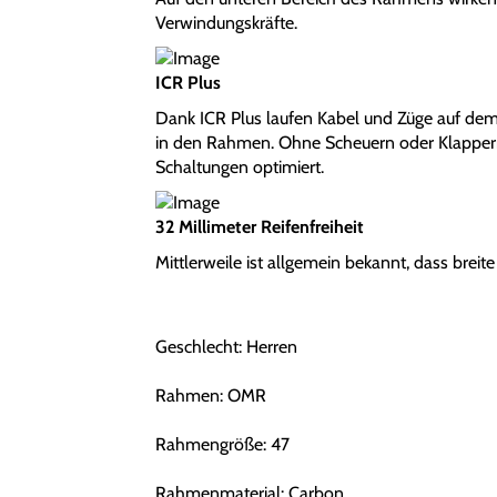
Verwindungskräfte.
ICR Plus
Dank ICR Plus laufen Kabel und Züge auf de
in den Rahmen. Ohne Scheuern oder Klappern
Schaltungen optimiert.
32 Millimeter Reifenfreiheit
Mittlerweile ist allgemein bekannt, dass breite
Geschlecht: Herren
Rahmen: OMR
Rahmengröße: 47
Rahmenmaterial: Carbon