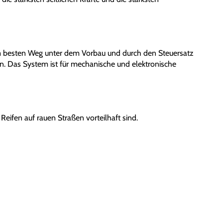
m besten Weg unter dem Vorbau und durch den Steuersatz
. Das System ist für mechanische und elektronische
 Reifen auf rauen Straßen vorteilhaft sind.