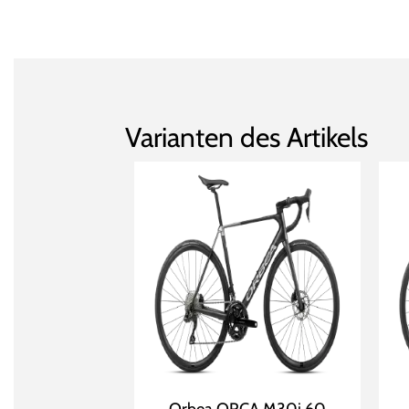
Varianten des Artikels