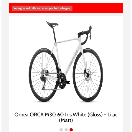
Verfügbarkeit bitte im Ladengeschäft erfragen.
Orbea ORCA M30 60 Iris White (Gloss) - Lilac
(Matt)