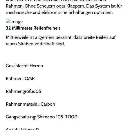
Rahmen. Ohne Scheuern oder Klappern. Das System ist für
mechanische und elektronische Schaltungen optimiert.
32 Millimeter Reifenfreiheit
Mittlerweile ist allgemein bekannt, dass breite Reifen auf
rauen Straßen vorteilhaft sind.
Geschlecht: Herren
Rahmen: OMR
Rahmengröße: 55
Rahmenmaterial: Carbon
Gangschaltung: Shimano 105 R7100
Anzahl Gänge: 12