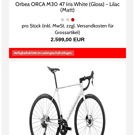
Orbea ORCA M30 47 Iris White (Gloss) - Lilac
(Matt)
pro Stück (inkl. MwSt. zzgl.
Versandkosten für
Grossartikel
)
2.599,00 EUR
Verfügbarkeit bitte im Ladengeschäft erfragen.