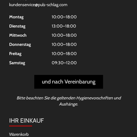
kundenservice@puls-schlag.com
Montag
10:00–18:00
Dienstag
13:00–18:00
Mittwoch
10:00–18:00
Donnerstag
10:00–18:00
Freitag
10:00–18:00
Samstag
09:30–12:00
und nach Vereinbarung
Bitte beachten Sie die geltenden Hygienevorschriften und
Aushänge.
IHR EINKAUF
Warenkorb