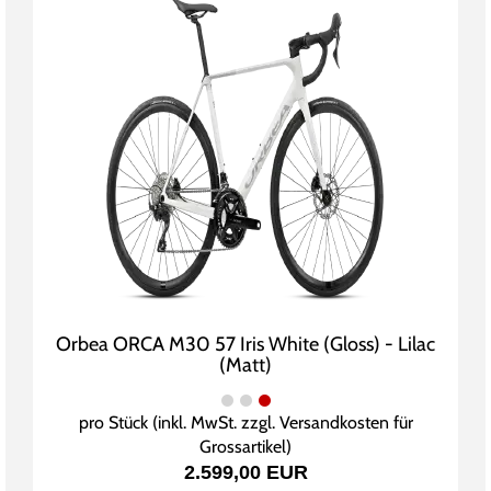
Orbea ORCA M30 57 Iris White (Gloss) - Lilac
(Matt)
pro Stück (inkl. MwSt. zzgl.
Versandkosten für
Grossartikel
)
2.599,00 EUR