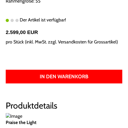
Rahmengröße: 55
Der Artikel ist verfügbar!
2.599,00 EUR
pro Stück (inkl. MwSt. zzgl.
Versandkosten für Grossartikel
)
IN DEN WARENKORB
Produktdetails
Praise the Light