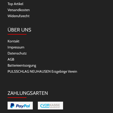
Top Artikel
Versandkosten
Widerrufsrecht
ÜBER UNS
Kontakt
Impressum
Datenschutz
AGB
Batterieentsorgung
PULSSCHLAG NEUHAUSEN Erzgebirge Verein
ZAHLUNGSARTEN