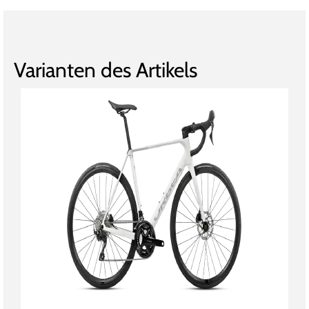
Varianten des Artikels