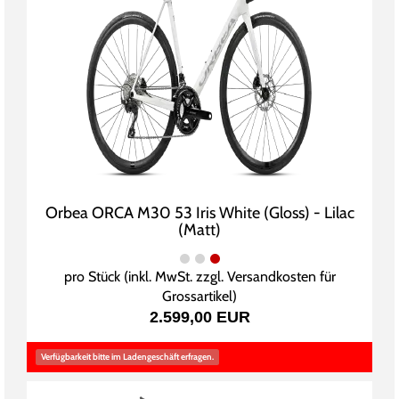
Orbea ORCA M30 53 Iris White (Gloss) - Lilac
(Matt)
pro Stück (inkl. MwSt. zzgl.
Versandkosten für
Grossartikel
)
2.599,00 EUR
Verfügbarkeit bitte im Ladengeschäft erfragen.