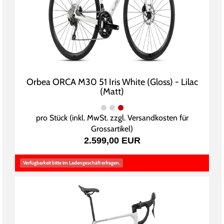
Orbea ORCA M30 51 Iris White (Gloss) - Lilac
(Matt)
pro Stück (inkl. MwSt. zzgl.
Versandkosten für
Grossartikel
)
2.599,00 EUR
Verfügbarkeit bitte im Ladengeschäft erfragen.