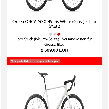
Orbea ORCA M30 49 Iris White (Gloss) - Lilac
(Matt)
pro Stück (inkl. MwSt. zzgl.
Versandkosten für
Grossartikel
)
2.599,00 EUR
Verfügbarkeit bitte im Ladengeschäft erfragen.