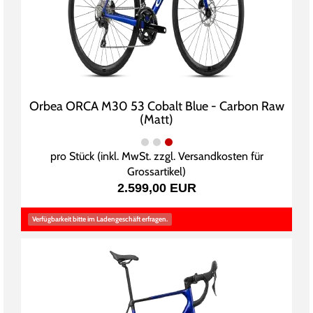
Orbea ORCA M30 53 Cobalt Blue - Carbon Raw
(Matt)
pro Stück (inkl. MwSt. zzgl.
Versandkosten für
Grossartikel
)
2.599,00 EUR
Verfügbarkeit bitte im Ladengeschäft erfragen.