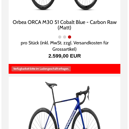
Orbea ORCA M30 51 Cobalt Blue - Carbon Raw
(Matt)
pro Stück (inkl. MwSt. zzgl.
Versandkosten für
Grossartikel
)
2.599,00 EUR
Verfügbarkeit bitte im Ladengeschäft erfragen.