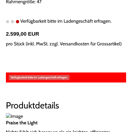
Rahmengröße: 47
Verfügbarkeit bitte im Ladengeschäft erfragen.
2.599,00 EUR
pro Stück (inkl. MwSt. zzgl.
Versandkosten für Grossartikel
)
Verfügbarkeit bitte im Ladengeschäft erfragen.
Produktdetails
Praise the Light