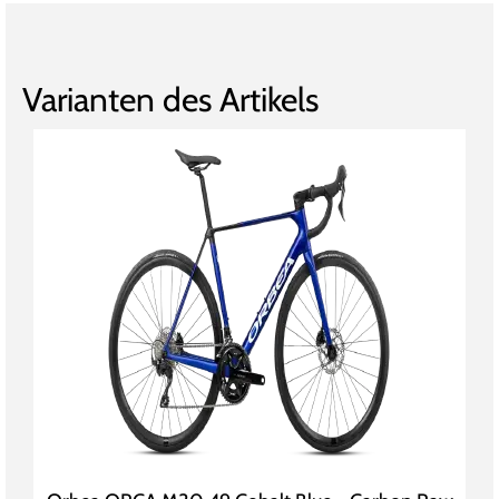
Varianten des Artikels