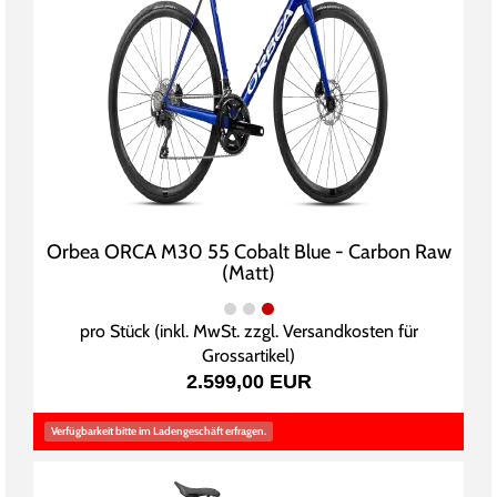
Orbea ORCA M30 55 Cobalt Blue - Carbon Raw
(Matt)
pro Stück (inkl. MwSt. zzgl.
Versandkosten für
Grossartikel
)
2.599,00 EUR
Verfügbarkeit bitte im Ladengeschäft erfragen.