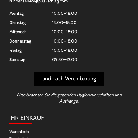
kundenservice@puls-schlag.com
Montag
10:00–18:00
Dienstag
13:00–18:00
Mittwoch
10:00–18:00
Donnerstag
10:00–18:00
Freitag
10:00–18:00
Samstag
09:30–12:00
und nach Vereinbarung
Bitte beachten Sie die geltenden Hygienevorschriften und
Aushänge.
IHR EINKAUF
Warenkorb