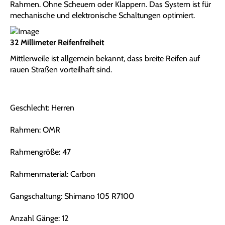
Rahmen. Ohne Scheuern oder Klappern. Das System ist für
mechanische und elektronische Schaltungen optimiert.
32 Millimeter Reifenfreiheit
Mittlerweile ist allgemein bekannt, dass breite Reifen auf
rauen Straßen vorteilhaft sind.
Geschlecht: Herren
Rahmen: OMR
Rahmengröße: 47
Rahmenmaterial: Carbon
Gangschaltung: Shimano 105 R7100
Anzahl Gänge: 12