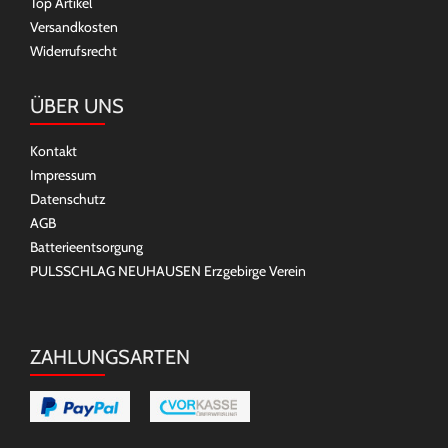
Top Artikel
Versandkosten
Widerrufsrecht
ÜBER UNS
Kontakt
Impressum
Datenschutz
AGB
Batterieentsorgung
PULSSCHLAG NEUHAUSEN Erzgebirge Verein
ZAHLUNGSARTEN