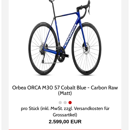
Orbea ORCA M30 57 Cobalt Blue - Carbon Raw
(Matt)
pro Stück (inkl. MwSt. zzgl.
Versandkosten für
Grossartikel
)
2.599,00 EUR