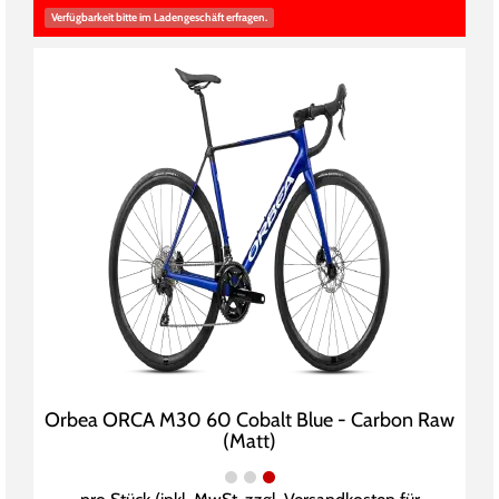
Verfügbarkeit bitte im Ladengeschäft erfragen.
Orbea ORCA M30 60 Cobalt Blue - Carbon Raw
(Matt)