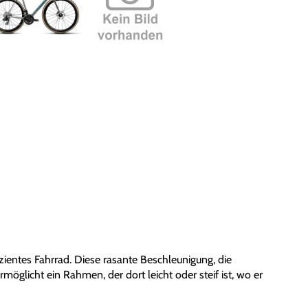
ffizientes Fahrrad. Diese rasante Beschleunigung, die
öglicht ein Rahmen, der dort leicht oder steif ist, wo er