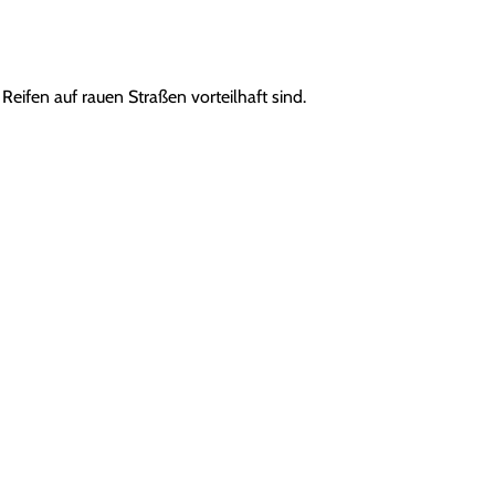
 Reifen auf rauen Straßen vorteilhaft sind.