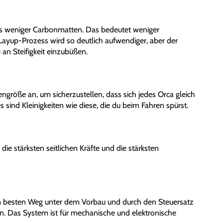
weniger Carbonmatten. Das bedeutet weniger
ayup-Prozess wird so deutlich aufwendiger, aber der
n Steifigkeit einzubüßen.
röße an, um sicherzustellen, dass sich jedes Orca gleich
s sind Kleinigkeiten wie diese, die du beim Fahren spürst.
e stärksten seitlichen Kräfte und die stärksten
m besten Weg unter dem Vorbau und durch den Steuersatz
. Das System ist für mechanische und elektronische