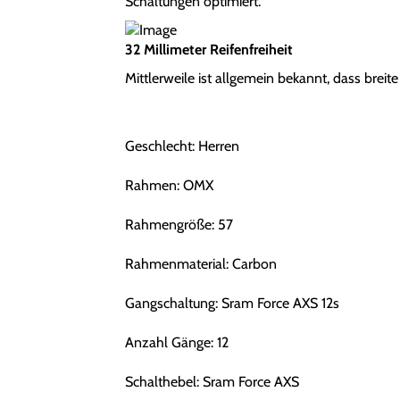
Schaltungen optimiert.
32 Millimeter Reifenfreiheit
Mittlerweile ist allgemein bekannt, dass breite
Geschlecht: Herren
Rahmen: OMX
Rahmengröße: 57
Rahmenmaterial: Carbon
Gangschaltung: Sram Force AXS 12s
Anzahl Gänge: 12
Schalthebel: Sram Force AXS