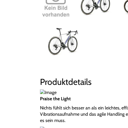
Produktdetails
Praise the Light
Nichts fühlt sich besser an als ein leichtes, e
Vibrationsaufnahme und das agile Handling erm
es sein muss.