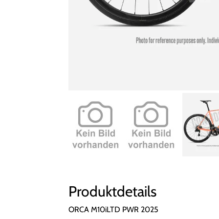
Produktdetails
ORCA M10iLTD PWR 2025