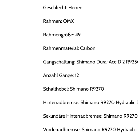
Geschlecht: Herren
Rahmen: OMX
Rahmengröße: 49
Rahmenmaterial: Carbon
Gangschaltung: Shimano Dura-Ace Di2 R925
Anzahl Gänge: 12
Schalthebel: Shimano R9270
Hinterradbremse: Shimano R9270 Hydraulic 
Sekundäre Hinterradbremse: Shimano R9270 
Vorderradbremse: Shimano R9270 Hydraulic 