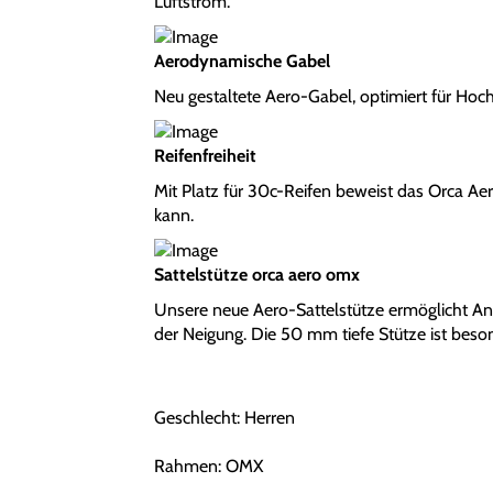
Luftstrom.
Aerodynamische Gabel
Neu gestaltete Aero-Gabel, optimiert für Hoch
Reifenfreiheit
Mit Platz für 30c-Reifen beweist das Orca Ae
kann.
Sattelstütze orca aero omx
Unsere neue Aero-Sattelstütze ermöglicht A
der Neigung. Die 50 mm tiefe Stütze ist beso
Geschlecht: Herren
Rahmen: OMX