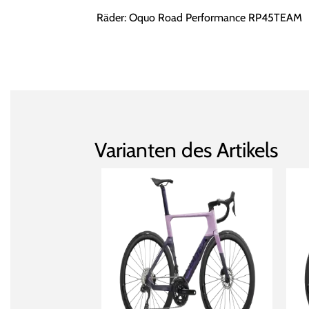
Räder: Oquo Road Performance RP45TEAM
Varianten des Artikels