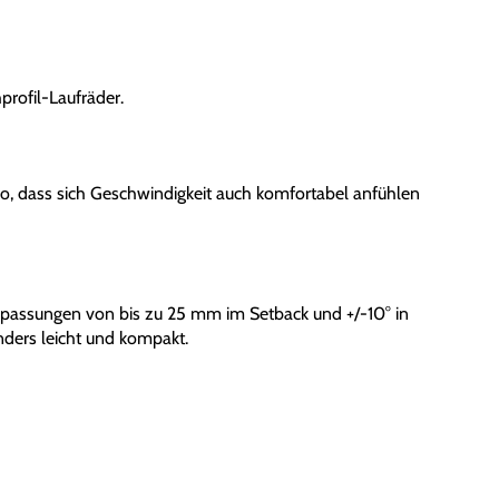
profil-Laufräder.
ro, dass sich Geschwindigkeit auch komfortabel anfühlen
npassungen von bis zu 25 mm im Setback und +/-10° in
nders leicht und kompakt.