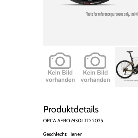
Produktdetails
ORCA AERO M30iLTD 2025
Geschlecht: Herren