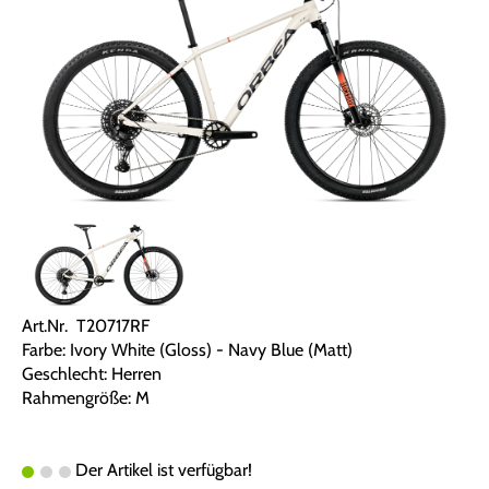
Art.Nr. T20717RF
Farbe: Ivory White (Gloss) - Navy Blue (Matt)
Geschlecht: Herren
Rahmengröße: M
Der Artikel ist verfügbar!