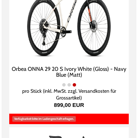
Orbea ONNA 29 20 S Ivory White (Gloss) - Navy
Blue (Matt)
pro Stück (inkl. MwSt. zzgl.
Versandkosten für
Grossartikel
)
899,00 EUR
Verfügbarkeit bitte im Ladengeschäft erfragen.