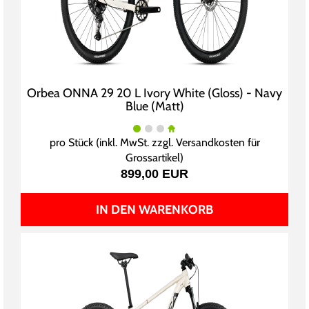
Orbea ONNA 29 20 L Ivory White (Gloss) - Navy
Blue (Matt)
pro Stück (inkl. MwSt. zzgl.
Versandkosten für
Grossartikel
)
899,00 EUR
IN DEN WARENKORB