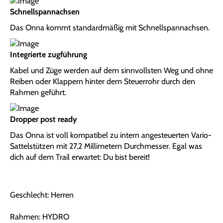
Schnellspannachsen
Das Onna kommt standardmäßig mit Schnellspannachsen.
Integrierte zugführung
Kabel und Züge werden auf dem sinnvollsten Weg und ohne
Reiben oder Klappern hinter dem Steuerrohr durch den
Rahmen geführt.
Dropper post ready
Das Onna ist voll kompatibel zu intern angesteuerten Vario-
Sattelstützen mit 27,2 Millimetern Durchmesser. Egal was
dich auf dem Trail erwartet: Du bist bereit!
Geschlecht: Herren
Rahmen: HYDRO