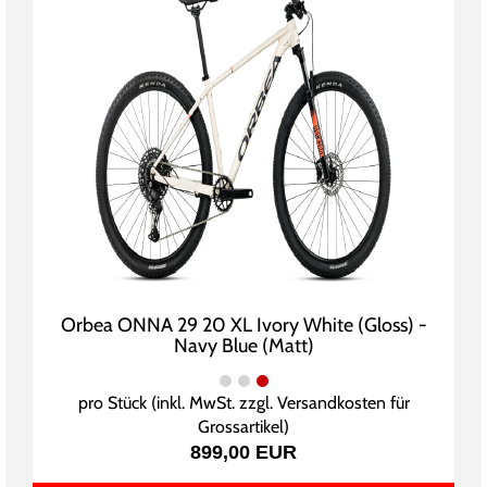
Orbea ONNA 29 20 XL Ivory White (Gloss) -
Navy Blue (Matt)
pro Stück (inkl. MwSt. zzgl.
Versandkosten für
Grossartikel
)
899,00 EUR