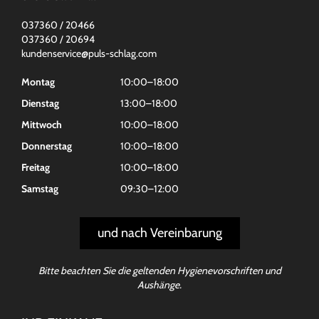
037360 / 20466
037360 / 20694
kundenservice@puls-schlag.com
Montag
10:00–18:00
Dienstag
13:00–18:00
Mittwoch
10:00–18:00
Donnerstag
10:00–18:00
Freitag
10:00–18:00
Samstag
09:30–12:00
und nach Vereinbarung
Bitte beachten Sie die geltenden Hygienevorschriften und
Aushänge.