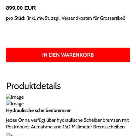
899,00 EUR
pro Stück (inkl. MwSt. zzgl.
Versandkosten für Grossartikel
)
IN DEN WARENKORB
Produktdetails
Hydraulische scheibenbremsen
Jedes Onna verfügt über hydraulische Scheibenbremsen mit
Postmount-Aufnahme und 160 Millimeter Bremsscheiben.