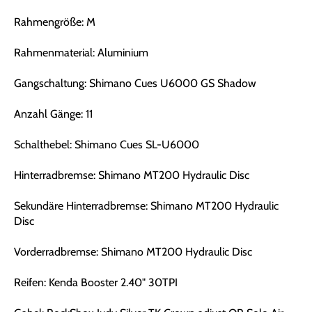
Rahmengröße: M
Rahmenmaterial: Aluminium
Gangschaltung: Shimano Cues U6000 GS Shadow
Anzahl Gänge: 11
Schalthebel: Shimano Cues SL-U6000
Hinterradbremse: Shimano MT200 Hydraulic Disc
Sekundäre Hinterradbremse: Shimano MT200 Hydraulic
Disc
Vorderradbremse: Shimano MT200 Hydraulic Disc
Reifen: Kenda Booster 2.40" 30TPI