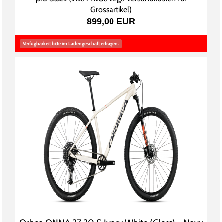
Grossartikel
)
899,00 EUR
Verfügbarkeit bitte im Ladengeschäft erfragen.