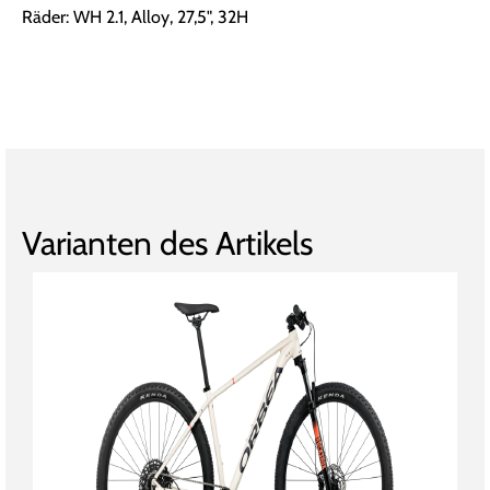
Räder: WH 2.1, Alloy, 27,5", 32H
Varianten des Artikels