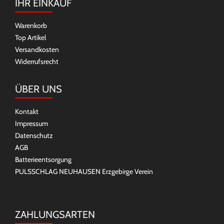
IHR EINKAUF
Warenkorb
Top Artikel
Versandkosten
Widerrufsrecht
ÜBER UNS
Kontakt
Impressum
Datenschutz
AGB
Batterieentsorgung
PULSSCHLAG NEUHAUSEN Erzgebirge Verein
ZAHLUNGSARTEN