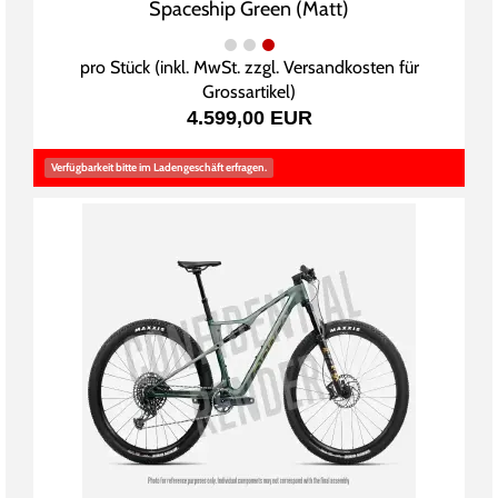
Spaceship Green (Matt)
pro Stück (inkl. MwSt. zzgl.
Versandkosten für
Grossartikel
)
4.599,00 EUR
Verfügbarkeit bitte im Ladengeschäft erfragen.