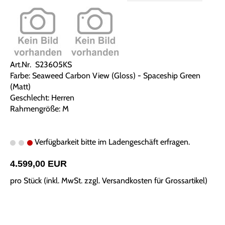
Art.Nr. S23605KS
Farbe: Seaweed Carbon View (Gloss) - Spaceship Green
(Matt)
Geschlecht: Herren
Rahmengröße: M
Verfügbarkeit bitte im Ladengeschäft erfragen.
4.599,00 EUR
pro Stück (inkl. MwSt. zzgl.
Versandkosten für Grossartikel
)