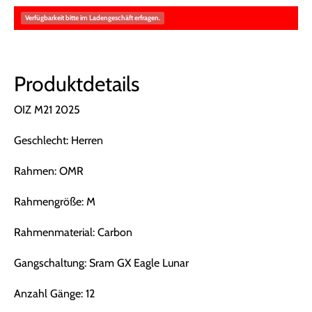
Verfügbarkeit bitte im Ladengeschäft erfragen.
Produktdetails
OIZ M21 2025
Geschlecht: Herren
Rahmen: OMR
Rahmengröße: M
Rahmenmaterial: Carbon
Gangschaltung: Sram GX Eagle Lunar
Anzahl Gänge: 12