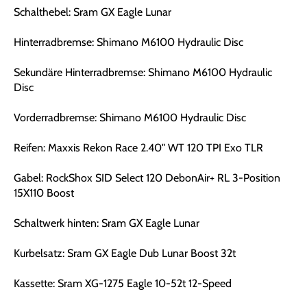
Schalthebel: Sram GX Eagle Lunar
Hinterradbremse: Shimano M6100 Hydraulic Disc
Sekundäre Hinterradbremse: Shimano M6100 Hydraulic
Disc
Vorderradbremse: Shimano M6100 Hydraulic Disc
Reifen: Maxxis Rekon Race 2.40" WT 120 TPI Exo TLR
Gabel: RockShox SID Select 120 DebonAir+ RL 3-Position
15X110 Boost
Schaltwerk hinten: Sram GX Eagle Lunar
Kurbelsatz: Sram GX Eagle Dub Lunar Boost 32t
Kassette: Sram XG-1275 Eagle 10-52t 12-Speed