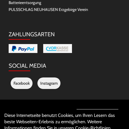
Batterieentsorgung
PULSSCHLAG NEUHAUSEN Erzgebirge Verein
ZAHLUNGSARTEN
SOCIAL MEDIA
Facebook
Instagram
Auftrag widerrufen
Diese Internetseite benutzt Cookies, um Ihren Lesern das
beste Webseiten-Erlebnis zu ermöglichen. Weitere
Informationen finden Sie in unseren
Cookie-Richtlinien
.