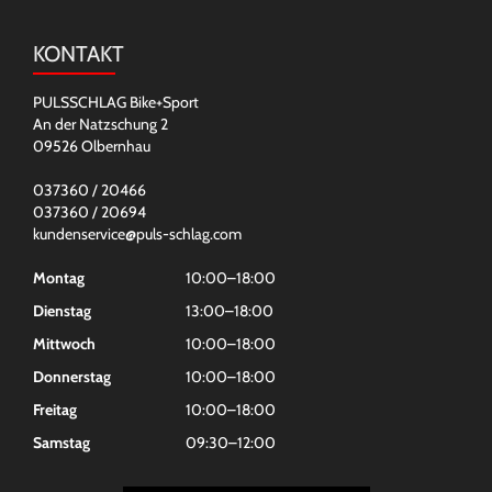
KONTAKT
PULSSCHLAG Bike+Sport
An der Natzschung 2
09526 Olbernhau
037360 / 20466
037360 / 20694
kundenservice@puls-schlag.com
Montag
10:00–18:00
Dienstag
13:00–18:00
Mittwoch
10:00–18:00
Donnerstag
10:00–18:00
Freitag
10:00–18:00
Samstag
09:30–12:00