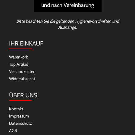
und nach Vereinbarung
Bitte beachten Sie die geltenden Hygienevorschriften und
Aushänge.
IHR EINKAUF
Warenkorb
Top Artikel
Versandkosten
Widerrufsrecht
ÜBER UNS
Kontakt
Impressum
Datenschutz
AGB