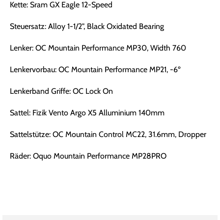
Kette: Sram GX Eagle 12-Speed
Steuersatz: Alloy 1-1/2", Black Oxidated Bearing
Lenker: OC Mountain Performance MP30, Width 760
Lenkervorbau: OC Mountain Performance MP21, -6º
Lenkerband Griffe: OC Lock On
Sattel: Fizik Vento Argo X5 Alluminium 140mm
Sattelstütze: OC Mountain Control MC22, 31.6mm, Dropper
Räder: Oquo Mountain Performance MP28PRO