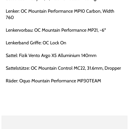
Lenker: OC Mountain Performance MP10 Carbon, Width
760
Lenkervorbau: OC Mountain Performance MP21, -6º
Lenkerband Griffe: OC Lock On
Sattel: Fizik Vento Argo X5 Alluminium 140mm
Sattelstütze: OC Mountain Control MC22, 31.6mm, Dropper
Räder: Oquo Mountain Performance MP30TEAM