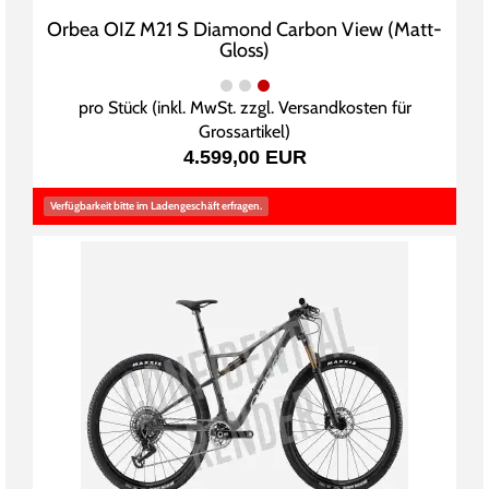
Orbea OIZ M21 S Diamond Carbon View (Matt-
Gloss)
pro Stück (inkl. MwSt. zzgl.
Versandkosten für
Grossartikel
)
4.599,00 EUR
Verfügbarkeit bitte im Ladengeschäft erfragen.