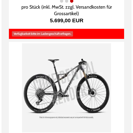
pro Stück (inkl. MwSt. zzgl.
Versandkosten für
Grossartikel
)
5.699,00 EUR
Verfügbarkeit bitte im Ladengeschäft erfragen.