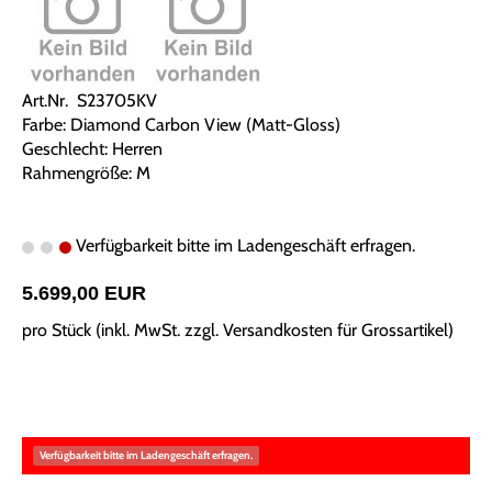
Art.Nr. S23705KV
Farbe: Diamond Carbon View (Matt-Gloss)
Geschlecht: Herren
Rahmengröße: M
Verfügbarkeit bitte im Ladengeschäft erfragen.
5.699,00 EUR
pro Stück (inkl. MwSt. zzgl.
Versandkosten für Grossartikel
)
Verfügbarkeit bitte im Ladengeschäft erfragen.