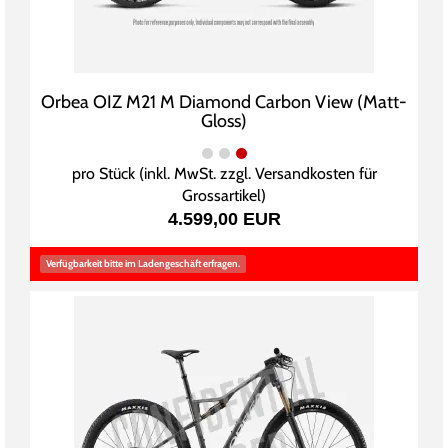
Orbea OIZ M21 M Diamond Carbon View (Matt-
Gloss)
pro Stück (inkl. MwSt. zzgl.
Versandkosten für
Grossartikel
)
4.599,00 EUR
Verfügbarkeit bitte im Ladengeschäft erfragen.