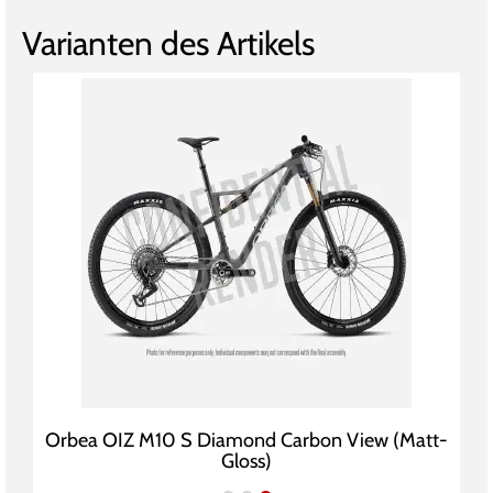
Varianten des Artikels
Orbea OIZ M10 S Diamond Carbon View (Matt-
Gloss)