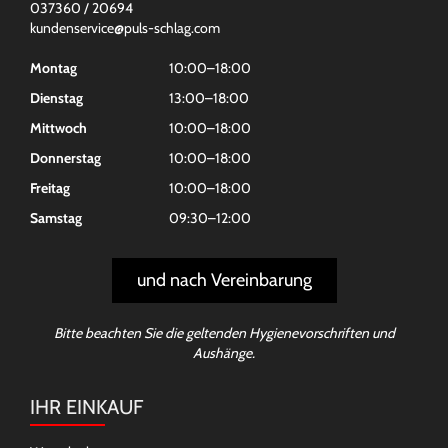
037360 / 20694
kundenservice@puls-schlag.com
Montag
10:00–18:00
Dienstag
13:00–18:00
Mittwoch
10:00–18:00
Donnerstag
10:00–18:00
Freitag
10:00–18:00
Samstag
09:30–12:00
und nach Vereinbarung
Bitte beachten Sie die geltenden Hygienevorschriften und
Aushänge.
IHR EINKAUF