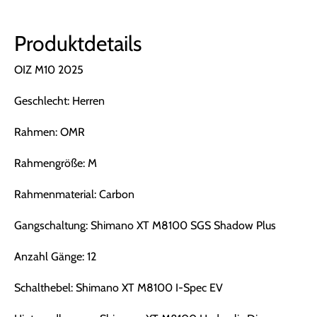
Produktdetails
OIZ M10 2025
Geschlecht: Herren
Rahmen: OMR
Rahmengröße: M
Rahmenmaterial: Carbon
Gangschaltung: Shimano XT M8100 SGS Shadow Plus
Anzahl Gänge: 12
Schalthebel: Shimano XT M8100 I-Spec EV