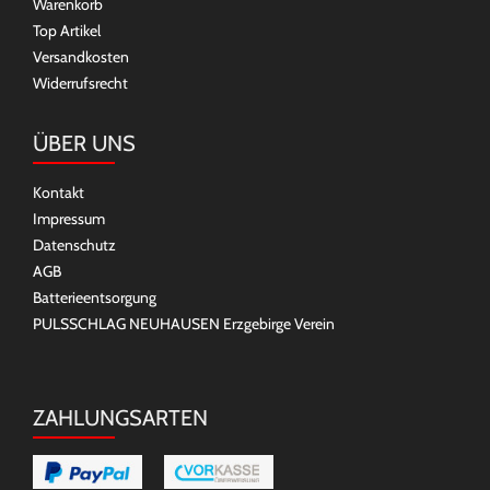
Warenkorb
Top Artikel
Versandkosten
Widerrufsrecht
ÜBER UNS
Kontakt
Impressum
Datenschutz
AGB
Batterieentsorgung
PULSSCHLAG NEUHAUSEN Erzgebirge Verein
ZAHLUNGSARTEN