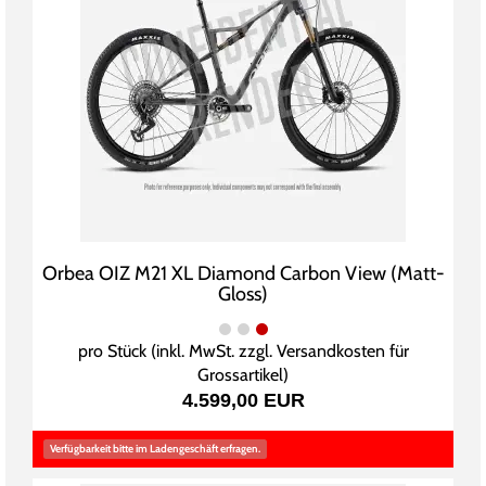
Orbea OIZ M21 XL Diamond Carbon View (Matt-
Gloss)
pro Stück (inkl. MwSt. zzgl.
Versandkosten für
Grossartikel
)
4.599,00 EUR
Verfügbarkeit bitte im Ladengeschäft erfragen.