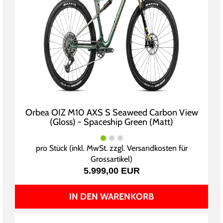
Orbea OIZ M10 AXS S Seaweed Carbon View
(Gloss) - Spaceship Green (Matt)
pro Stück (inkl. MwSt. zzgl.
Versandkosten für
Grossartikel
)
5.999,00 EUR
IN DEN WARENKORB