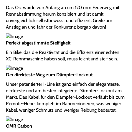
Das Oiz wurde von Anfang an um 120 mm Federweg mit
Rennabstimmung herum konzipiert und ist damit
unvergleichlich selbstbewusst und effizient. Greife am
Anstieg an und fahr der Konkurrenz bergab davon!
Perfekt abgestimmte Steifigkeit
Ein Bike, das die Reaktivität und die Effizienz einer echten
XC-Rennmaschine haben soll, muss leicht und steif sein.
Der direkteste Weg zum Dämpfer-Lockout
Unser patentierter I-Line ist ganz einfach der eleganteste,
direkteste und am besten integrierte Dämpfer-Lockout am
Markt. Das Kabel für den Dämpfer-Lockout verläuft bis zum
Remote-Hebel komplett im Rahmeninneren, was weniger
Kabel, weniger Schmutz und weniger Reibung bedeutet.
OMR Carbon