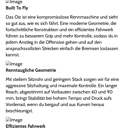
Built To Fly
Das Oiz ist eine kompromisslose Rennmaschine und sieht
so gut aus, wie es sich fährt. Eine moderne Geometrie, die
fortschrittliche Konstruktion und ein effizientes Fahrwerk
führen zu besserem Grip und mehr Kontrolle, sodass du in
jedem Anstieg in die Offensive gehen und auf den
anspruchsvollsten Strecken einfach die Bremsen loslassen
kannst.
Renntaugliche Geometrie
Mit steilem Sitzrohr und geringem Stack sorgen wir für eine
aggressive Sitzhaltung und maximale Kontrolle. Ein langer
Reach, abgestimmt auf Vorbauten zwischen 60 und 90
mm, bringt Stabilität bei hohem Tempo und Druck aufs
Vorderrad, wenn du bergauf und aus Kurven heraus
beschleunigst.
Effizientes Fahrwerk