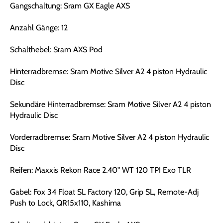
Gangschaltung: Sram GX Eagle AXS
Anzahl Gänge: 12
Schalthebel: Sram AXS Pod
Hinterradbremse: Sram Motive Silver A2 4 piston Hydraulic
Disc
Sekundäre Hinterradbremse: Sram Motive Silver A2 4 piston
Hydraulic Disc
Vorderradbremse: Sram Motive Silver A2 4 piston Hydraulic
Disc
Reifen: Maxxis Rekon Race 2.40" WT 120 TPI Exo TLR
Gabel: Fox 34 Float SL Factory 120, Grip SL, Remote-Adj
Push to Lock, QR15x110, Kashima