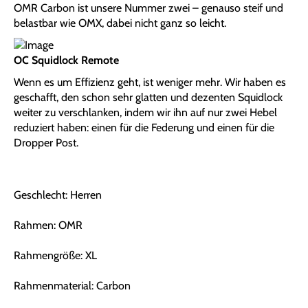
OMR Carbon ist unsere Nummer zwei – genauso steif und
belastbar wie OMX, dabei nicht ganz so leicht.
OC Squidlock Remote
Wenn es um Effizienz geht, ist weniger mehr. Wir haben es
geschafft, den schon sehr glatten und dezenten Squidlock
weiter zu verschlanken, indem wir ihn auf nur zwei Hebel
reduziert haben: einen für die Federung und einen für die
Dropper Post.
Geschlecht: Herren
Rahmen: OMR
Rahmengröße: XL
Rahmenmaterial: Carbon