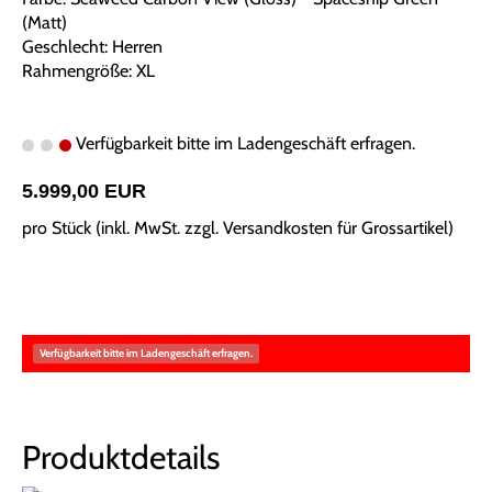
(Matt)
Geschlecht: Herren
Rahmengröße: XL
Verfügbarkeit bitte im Ladengeschäft erfragen.
5.999,00 EUR
pro Stück (inkl. MwSt. zzgl.
Versandkosten für Grossartikel
)
Verfügbarkeit bitte im Ladengeschäft erfragen.
Produktdetails