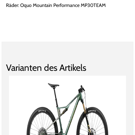
Räder: Oquo Mountain Performance MP30TEAM
Varianten des Artikels