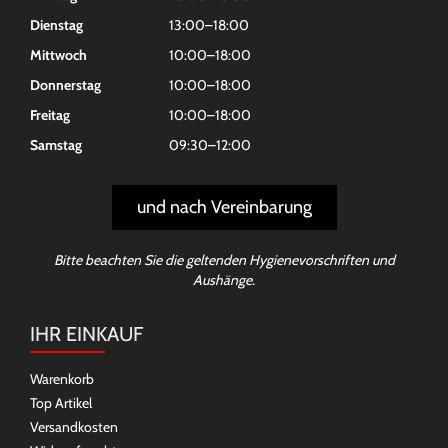
Dienstag
13:00–18:00
Mittwoch
10:00–18:00
Donnerstag
10:00–18:00
Freitag
10:00–18:00
Samstag
09:30–12:00
und nach Vereinbarung
Bitte beachten Sie die geltenden Hygienevorschriften und
Aushänge.
IHR EINKAUF
Warenkorb
Top Artikel
Versandkosten