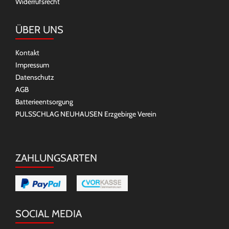
Widerrufsrecht
ÜBER UNS
Kontakt
Impressum
Datenschutz
AGB
Batterieentsorgung
PULSSCHLAG NEUHAUSEN Erzgebirge Verein
ZAHLUNGSARTEN
SOCIAL MEDIA