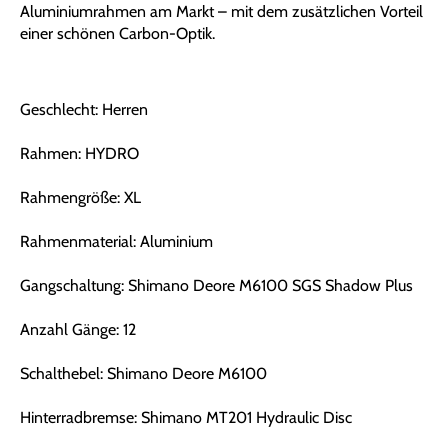
Aluminiumrahmen am Markt – mit dem zusätzlichen Vorteil
einer schönen Carbon-Optik.
Geschlecht: Herren
Rahmen: HYDRO
Rahmengröße: XL
Rahmenmaterial: Aluminium
Gangschaltung: Shimano Deore M6100 SGS Shadow Plus
Anzahl Gänge: 12
Schalthebel: Shimano Deore M6100
Hinterradbremse: Shimano MT201 Hydraulic Disc