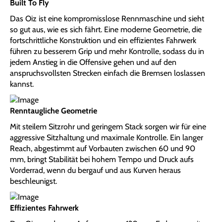
Built To Fly
Das Oiz ist eine kompromisslose Rennmaschine und sieht
so gut aus, wie es sich fährt. Eine moderne Geometrie, die
fortschrittliche Konstruktion und ein effizientes Fahrwerk
führen zu besserem Grip und mehr Kontrolle, sodass du in
jedem Anstieg in die Offensive gehen und auf den
anspruchsvollsten Strecken einfach die Bremsen loslassen
kannst.
Renntaugliche Geometrie
Mit steilem Sitzrohr und geringem Stack sorgen wir für eine
aggressive Sitzhaltung und maximale Kontrolle. Ein langer
Reach, abgestimmt auf Vorbauten zwischen 60 und 90
mm, bringt Stabilität bei hohem Tempo und Druck aufs
Vorderrad, wenn du bergauf und aus Kurven heraus
beschleunigst.
Effizientes Fahrwerk