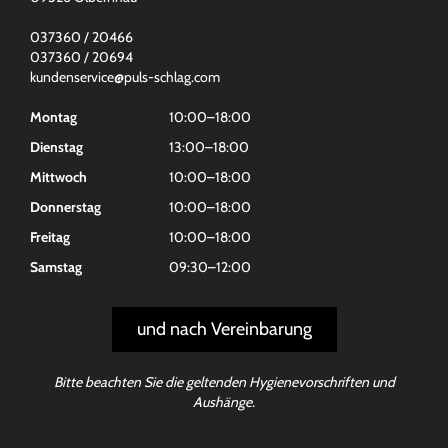
037360 / 20466
037360 / 20694
kundenservice@puls-schlag.com
Montag
10:00–18:00
Dienstag
13:00–18:00
Mittwoch
10:00–18:00
Donnerstag
10:00–18:00
Freitag
10:00–18:00
Samstag
09:30–12:00
und nach Vereinbarung
Bitte beachten Sie die geltenden Hygienevorschriften und
Aushänge.