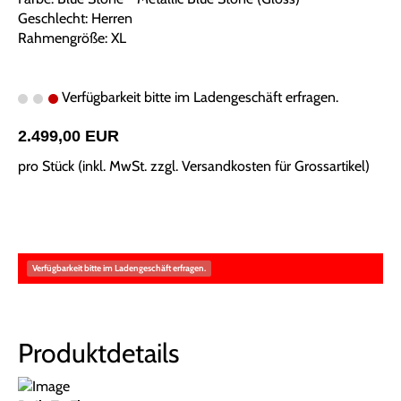
Geschlecht: Herren
Rahmengröße: XL
Verfügbarkeit bitte im Ladengeschäft erfragen.
2.499,00 EUR
pro Stück (inkl. MwSt. zzgl.
Versandkosten für Grossartikel
)
Verfügbarkeit bitte im Ladengeschäft erfragen.
Produktdetails