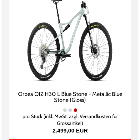
Orbea OIZ H30 L Blue Stone - Metallic Blue
Stone (Gloss)
pro Stück (inkl. MwSt. zzgl.
Versandkosten für
Grossartikel
)
2.499,00 EUR