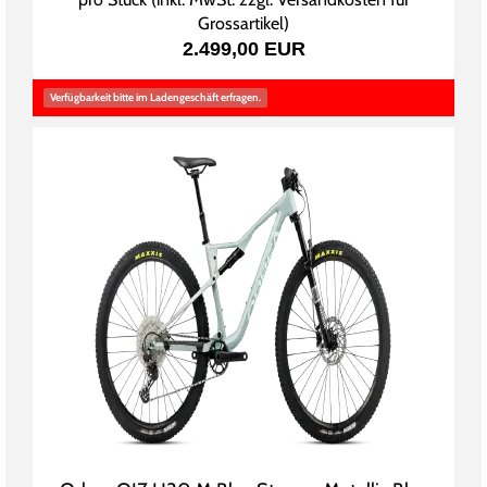
Grossartikel
)
2.499,00 EUR
Verfügbarkeit bitte im Ladengeschäft erfragen.