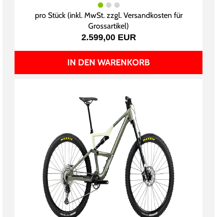
pro Stück (inkl. MwSt. zzgl.
Versandkosten für
Grossartikel
)
2.599,00 EUR
IN DEN WARENKORB