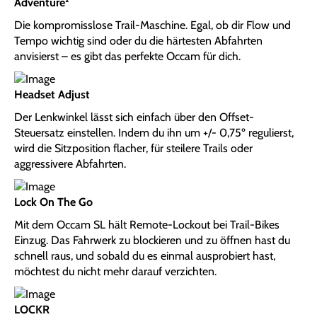
Adventure²
Die kompromisslose Trail-Maschine. Egal, ob dir Flow und
Tempo wichtig sind oder du die härtesten Abfahrten
anvisierst – es gibt das perfekte Occam für dich.
Headset Adjust
Der Lenkwinkel lässt sich einfach über den Offset-
Steuersatz einstellen. Indem du ihn um +/- 0,75º regulierst,
wird die Sitzposition flacher, für steilere Trails oder
aggressivere Abfahrten.
Lock On The Go
Mit dem Occam SL hält Remote-Lockout bei Trail-Bikes
Einzug. Das Fahrwerk zu blockieren und zu öffnen hast du
schnell raus, und sobald du es einmal ausprobiert hast,
möchtest du nicht mehr darauf verzichten.
LOCKR