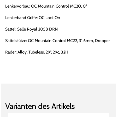
Lenkervorbau: OC Mountain Control MC20, 0º
Lenkerband Griffe: OC Lock On
Sattel: Selle Royal 2058 DRN
Sattelstütze: OC Mountain Control MC22, 31.6mm, Dropper
Räder: Alloy, Tubeless, 29", 29c, 32H
Varianten des Artikels