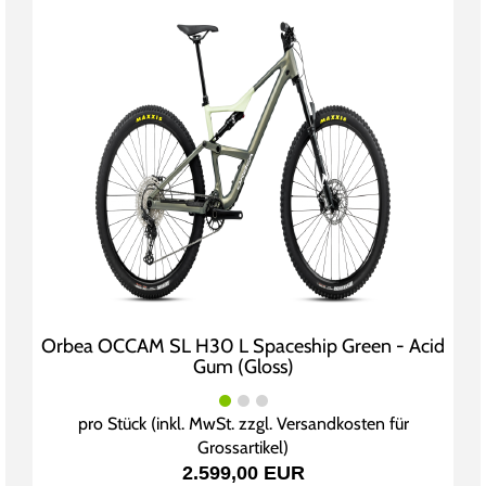
Orbea OCCAM SL H30 L Spaceship Green - Acid
Gum (Gloss)
pro Stück (inkl. MwSt. zzgl.
Versandkosten für
Grossartikel
)
2.599,00 EUR