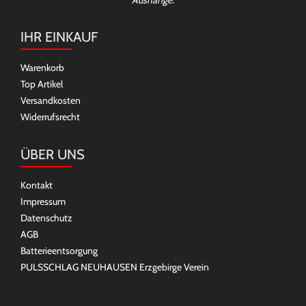
IHR EINKAUF
Warenkorb
Top Artikel
Versandkosten
Widerrufsrecht
ÜBER UNS
Kontakt
Impressum
Datenschutz
AGB
Batterieentsorgung
PULSSCHLAG NEUHAUSEN Erzgebirge Verein