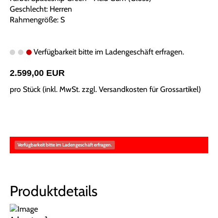
Geschlecht: Herren
Rahmengröße: S
Verfügbarkeit bitte im Ladengeschäft erfragen.
2.599,00 EUR
pro Stück (inkl. MwSt. zzgl.
Versandkosten für Grossartikel
)
Verfügbarkeit bitte im Ladengeschäft erfragen.
Produktdetails