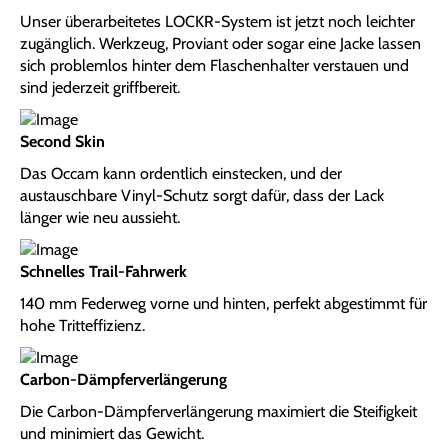
Unser überarbeitetes LOCKR-System ist jetzt noch leichter
zugänglich. Werkzeug, Proviant oder sogar eine Jacke lassen
sich problemlos hinter dem Flaschenhalter verstauen und
sind jederzeit griffbereit.
Second Skin
Das Occam kann ordentlich einstecken, und der
austauschbare Vinyl-Schutz sorgt dafür, dass der Lack
länger wie neu aussieht.
Schnelles Trail-Fahrwerk
140 mm Federweg vorne und hinten, perfekt abgestimmt für
hohe Tritteffizienz.
Carbon-Dämpferverlängerung
Die Carbon-Dämpferverlängerung maximiert die Steifigkeit
und minimiert das Gewicht.