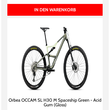
IN DEN WARENKORB
Orbea OCCAM SL H30 M Spaceship Green - Acid
Gum (Gloss)