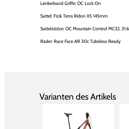
Lenkerband Griffe: OC Lock On
Sattel: Fizik Terra Ridon X5 145mm
Sattelstütze: OC Mountain Control MC22, 31
Räder: Race Face AR 30c Tubeless Ready
Varianten des Artikels