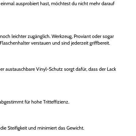
 einmal ausprobiert hast, möchtest du nicht mehr darauf
noch leichter zugänglich. Werkzeug, Proviant oder sogar
laschenhalter verstauen und sind jederzeit griffbereit.
r austauschbare Vinyl-Schutz sorgt dafür, dass der Lack
gestimmt für hohe Tritteffizienz.
e Steifigkeit und minimiert das Gewicht.