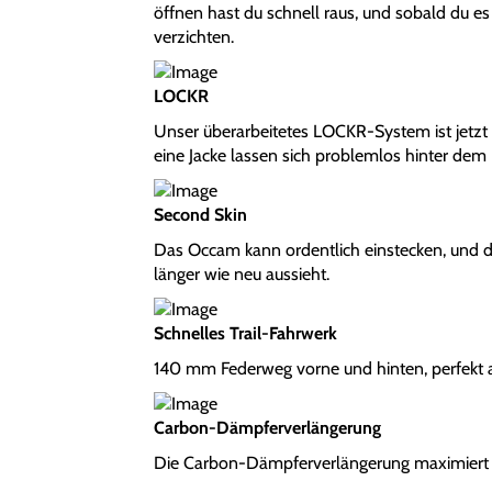
öffnen hast du schnell raus, und sobald du es
verzichten.
LOCKR
Unser überarbeitetes LOCKR-System ist jetzt 
eine Jacke lassen sich problemlos hinter dem F
Second Skin
Das Occam kann ordentlich einstecken, und de
länger wie neu aussieht.
Schnelles Trail-Fahrwerk
140 mm Federweg vorne und hinten, perfekt ab
Carbon-Dämpferverlängerung
Die Carbon-Dämpferverlängerung maximiert di