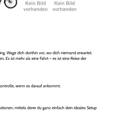
ng. Wage dich dorthin vor, wo dich niemand erwartet.
Es ist mehr als eine Fahrt – es ist eine Reise der
Kontrolle, wenn es darauf ankommt.
itionen, mittels derer du ganz einfach dein ideales Setup