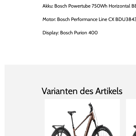
Akku: Bosch Powertube 750Wh Horizontal 
Motor: Bosch Performance Line CX BDU384
Display: Bosch Purion 400
Varianten des Artikels