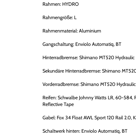
Rahmen: HYDRO
Rahmengröße: L
Rahmenmaterial: Aluminium
Gangschaltung: Enviolo Automatiq, BT
Hinterradbremse: Shimano MT520 Hydraulic 
Sekundäre Hinterradbremse: Shimano MT520 
Vorderradbremse: Shimano MT520 Hydraulic
Reifen: Schwalbe Johnny Watts LR, 60-584, R
Reflective Tape
Gabel: Fox 34 Float AWL Sport 120 Rail 2.0, 
Schaltwerk hinten: Enviolo Automatiq, BT