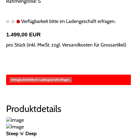
Rahmengröße: S
Verfügbarkeit bitte im Ladengeschäft erfragen.
1.499,00 EUR
pro Stück (inkl. MwSt. zzgl.
Versandkosten für Grossartikel
)
Verfügbarkeit bitte im Ladengeschäft erfragen.
Produktdetails
Steep 'n' Deep