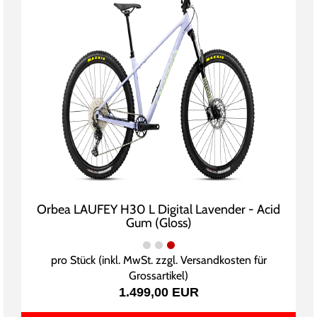
Orbea LAUFEY H30 L Digital Lavender - Acid
Gum (Gloss)
pro Stück (inkl. MwSt. zzgl.
Versandkosten für
Grossartikel
)
1.499,00 EUR