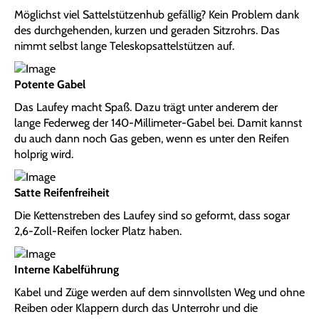
Möglichst viel Sattelstützenhub gefällig? Kein Problem dank
des durchgehenden, kurzen und geraden Sitzrohrs. Das
nimmt selbst lange Teleskopsattelstützen auf.
Potente Gabel
Das Laufey macht Spaß. Dazu trägt unter anderem der
lange Federweg der 140-Millimeter-Gabel bei. Damit kannst
du auch dann noch Gas geben, wenn es unter den Reifen
holprig wird.
Satte Reifenfreiheit
Die Kettenstreben des Laufey sind so geformt, dass sogar
2,6-Zoll-Reifen locker Platz haben.
Interne Kabelführung
Kabel und Züge werden auf dem sinnvollsten Weg und ohne
Reiben oder Klappern durch das Unterrohr und die