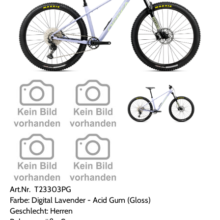
Art.Nr. T23303PG
Farbe: Digital Lavender - Acid Gum (Gloss)
Geschlecht: Herren