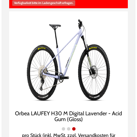
Verfügbarkeit bitte im Ladengeschäft erfragen.
Orbea LAUFEY H30 M Digital Lavender - Acid
Gum (Gloss)
pro Stück (inkl. MwSt. zzgl.
Versandkosten für