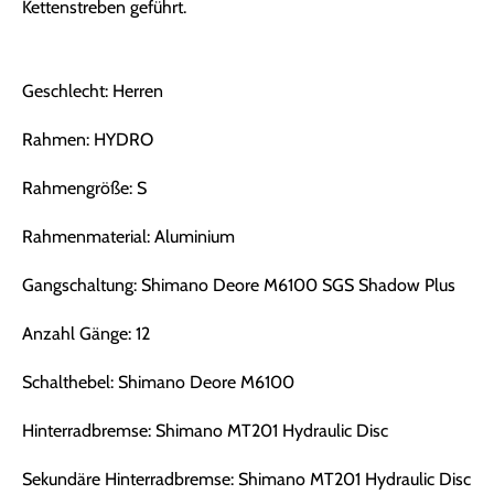
Kettenstreben geführt.
Geschlecht: Herren
Rahmen: HYDRO
Rahmengröße: S
Rahmenmaterial: Aluminium
Gangschaltung: Shimano Deore M6100 SGS Shadow Plus
Anzahl Gänge: 12
Schalthebel: Shimano Deore M6100
Hinterradbremse: Shimano MT201 Hydraulic Disc
Sekundäre Hinterradbremse: Shimano MT201 Hydraulic Disc