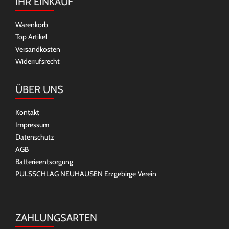
IHR EINKAUF
Warenkorb
Top Artikel
Versandkosten
Widerrufsrecht
ÜBER UNS
Kontakt
Impressum
Datenschutz
AGB
Batterieentsorgung
PULSSCHLAG NEUHAUSEN Erzgebirge Verein
ZAHLUNGSARTEN