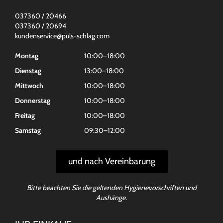
037360 / 20466
037360 / 20694
kundenservice@puls-schlag.com
Montag
10:00–18:00
Dienstag
13:00–18:00
Mittwoch
10:00–18:00
Donnerstag
10:00–18:00
Freitag
10:00–18:00
Samstag
09:30–12:00
und nach Vereinbarung
Bitte beachten Sie die geltenden Hygienevorschriften und
Aushänge.