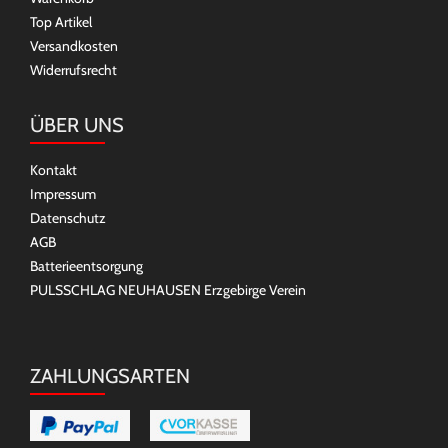
Top Artikel
Versandkosten
Widerrufsrecht
ÜBER UNS
Kontakt
Impressum
Datenschutz
AGB
Batterieentsorgung
PULSSCHLAG NEUHAUSEN Erzgebirge Verein
ZAHLUNGSARTEN