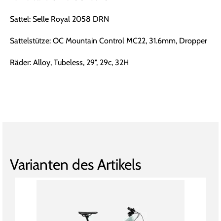
Sattel: Selle Royal 2058 DRN
Sattelstütze: OC Mountain Control MC22, 31.6mm, Dropper
Räder: Alloy, Tubeless, 29", 29c, 32H
Varianten des Artikels