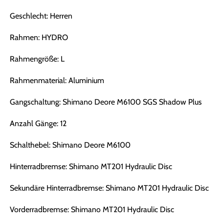
Geschlecht: Herren
Rahmen: HYDRO
Rahmengröße: L
Rahmenmaterial: Aluminium
Gangschaltung: Shimano Deore M6100 SGS Shadow Plus
Anzahl Gänge: 12
Schalthebel: Shimano Deore M6100
Hinterradbremse: Shimano MT201 Hydraulic Disc
Sekundäre Hinterradbremse: Shimano MT201 Hydraulic Disc
Vorderradbremse: Shimano MT201 Hydraulic Disc