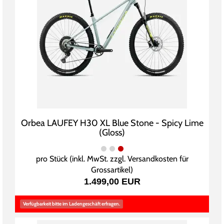
Orbea LAUFEY H30 XL Blue Stone - Spicy Lime
(Gloss)
pro Stück (inkl. MwSt. zzgl.
Versandkosten für
Grossartikel
)
1.499,00 EUR
Verfügbarkeit bitte im Ladengeschäft erfragen.