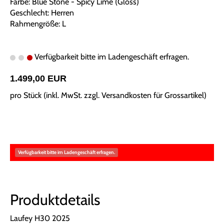
Farbe: Blue Stone - Spicy Lime (Gloss)
Geschlecht: Herren
Rahmengröße: L
Verfügbarkeit bitte im Ladengeschäft erfragen.
1.499,00 EUR
pro Stück (inkl. MwSt. zzgl.
Versandkosten für Grossartikel
)
Verfügbarkeit bitte im Ladengeschäft erfragen.
Produktdetails
Laufey H30 2025