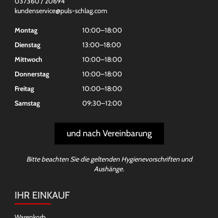
037360 / 20694
kundenservice@puls-schlag.com
Montag
10:00–18:00
Dienstag
13:00–18:00
Mittwoch
10:00–18:00
Donnerstag
10:00–18:00
Freitag
10:00–18:00
Samstag
09:30–12:00
und nach Vereinbarung
Bitte beachten Sie die geltenden Hygienevorschriften und
Aushänge.
IHR EINKAUF
Warenkorb