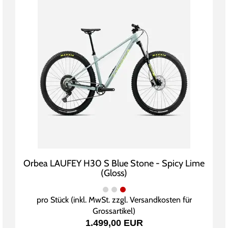
Orbea LAUFEY H30 S Blue Stone - Spicy Lime
(Gloss)
pro Stück (inkl. MwSt. zzgl.
Versandkosten für
Grossartikel
)
1.499,00 EUR