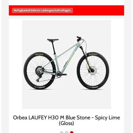
Verfügbarkeit bitte im Ladengeschäft erfragen.
Orbea LAUFEY H30 M Blue Stone - Spicy Lime
(Gloss)