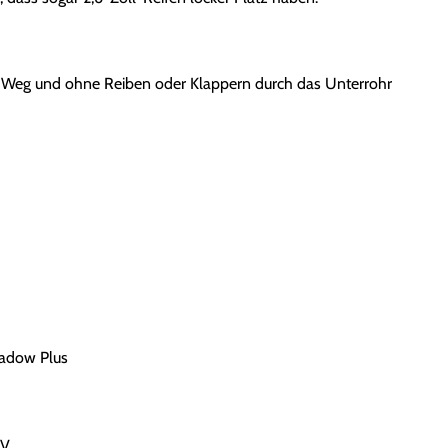
 Weg und ohne Reiben oder Klappern durch das Unterrohr
adow Plus
EV