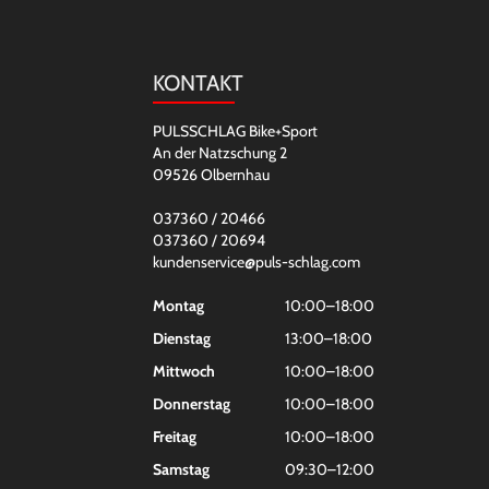
KONTAKT
PULSSCHLAG Bike+Sport
An der Natzschung 2
09526 Olbernhau
037360 / 20466
037360 / 20694
kundenservice@puls-schlag.com
Montag
10:00–18:00
Dienstag
13:00–18:00
Mittwoch
10:00–18:00
Donnerstag
10:00–18:00
Freitag
10:00–18:00
Samstag
09:30–12:00