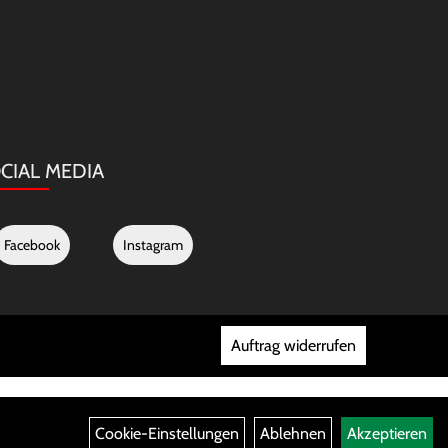
CIAL MEDIA
Facebook
Instagram
Auftrag widerrufen
Cookie-Einstellungen
Ablehnen
Akzeptieren