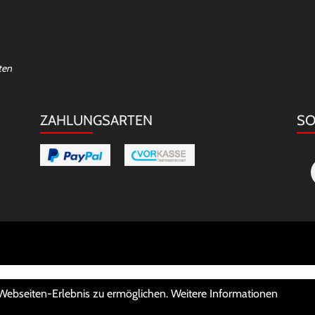
ten
ZAHLUNGSARTEN
SO
 Webseiten-Erlebnis zu ermöglichen. Weitere Informationen