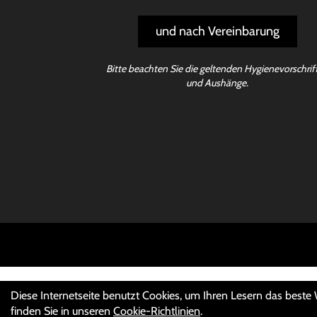
und nach Vereinbarung
Bitte beachten Sie die geltenden Hygienevorschrif
und Aushänge.
Diese Internetseite benutzt Cookies, um Ihren Lesern das beste
finden Sie in unseren
Cookie-Richtlinien
.