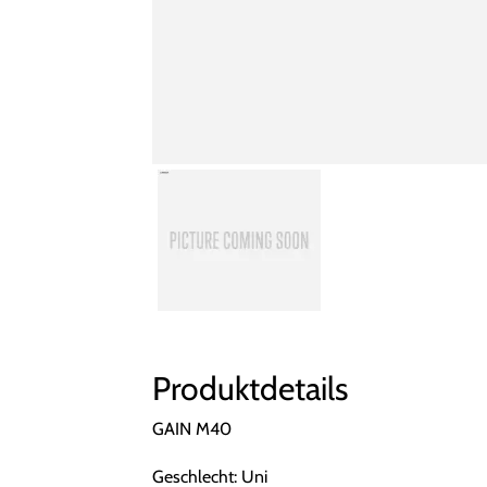
Produktdetails
GAIN M40
Geschlecht: Uni