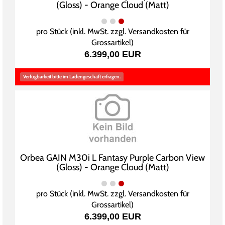
(Gloss) - Orange Cloud (Matt)
pro Stück (inkl. MwSt. zzgl.
Versandkosten für
Grossartikel
)
6.399,00 EUR
Verfügbarkeit bitte im Ladengeschäft erfragen.
Orbea GAIN M30i L Fantasy Purple Carbon View
(Gloss) - Orange Cloud (Matt)
pro Stück (inkl. MwSt. zzgl.
Versandkosten für
Grossartikel
)
6.399,00 EUR