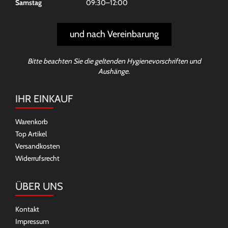
Samstag
09:30–12:00
und nach Vereinbarung
Bitte beachten Sie die geltenden Hygienevorschriften und
Aushänge.
IHR EINKAUF
Warenkorb
Top Artikel
Versandkosten
Widerrufsrecht
ÜBER UNS
Kontakt
Impressum