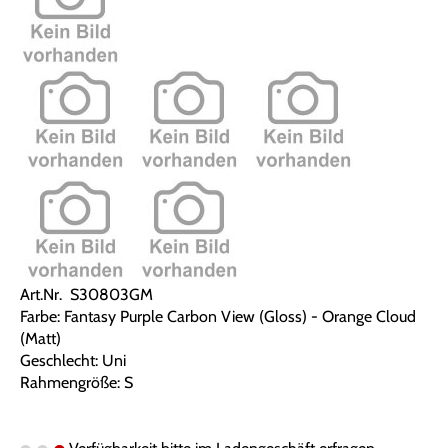
Art.Nr. S30803GM
Farbe: Fantasy Purple Carbon View (Gloss) - Orange Cloud
(Matt)
Geschlecht: Uni
Rahmengröße: S