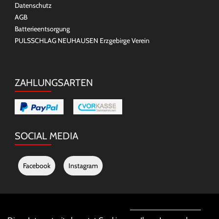
Datenschutz
AGB
Batterieentsorgung
PULSSCHLAG NEUHAUSEN Erzgebirge Verein
ZAHLUNGSARTEN
SOCIAL MEDIA
Facebook
Instagram