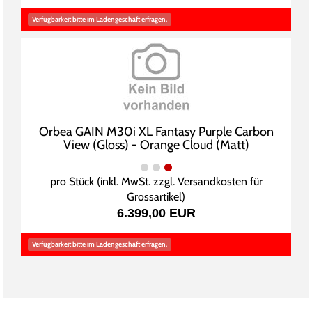
Verfügbarkeit bitte im Ladengeschäft erfragen.
Orbea GAIN M30i XL Fantasy Purple Carbon
View (Gloss) - Orange Cloud (Matt)
pro Stück (inkl. MwSt. zzgl.
Versandkosten für
Grossartikel
)
6.399,00 EUR
Verfügbarkeit bitte im Ladengeschäft erfragen.