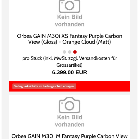
Orbea GAIN M30i XS Fantasy Purple Carbon
View (Gloss) - Orange Cloud (Matt)
pro Stück (inkl. MwSt. zzgl.
Versandkosten für
Grossartikel
)
6.399,00 EUR
Verfügbarkeit bitte im Ladengeschäft erfragen.
Orbea GAIN M30i M Fantasy Purple Carbon View