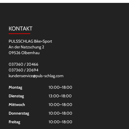
KONTAKT
PULSSCHLAG Bike+Sport
An der Natzschung 2
09526 Olbernhau
037360 / 20466
037360 / 20694
kundenservice@puls-schlag.com
Montag
10:00–18:00
Dienstag
13:00–18:00
Mittwoch
10:00–18:00
Donnerstag
10:00–18:00
Freitag
10:00–18:00