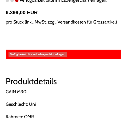
Verfügbarkeit bitte im Ladengeschäft erfragen.
6.399,00 EUR
pro Stück (inkl. MwSt. zzgl.
Versandkosten für Grossartikel
)
Verfügbarkeit bitte im Ladengeschäft erfragen.
Produktdetails
GAIN M30i
Geschlecht: Uni
Rahmen: OMR