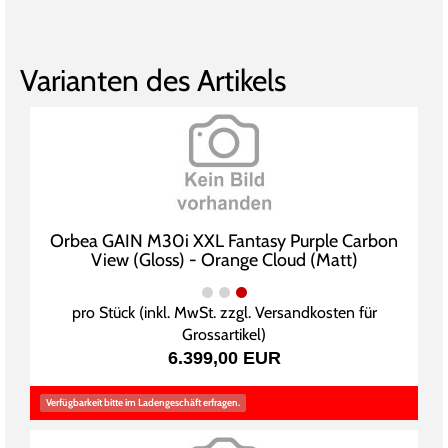
Varianten des Artikels
Orbea GAIN M30i XXL Fantasy Purple Carbon
View (Gloss) - Orange Cloud (Matt)
pro Stück (inkl. MwSt. zzgl.
Versandkosten für
Grossartikel
)
6.399,00 EUR
Verfügbarkeit bitte im Ladengeschäft erfragen.