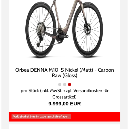
Orbea DENNA M10i S Nickel (Matt) - Carbon
Raw (Gloss)
pro Stück (inkl. MwSt. zzgl.
Versandkosten für
Grossartikel
)
9.999,00 EUR
Verfügbarkeit bitte im Ladengeschäft erfragen.