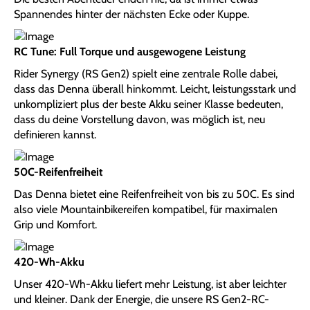
Spannendes hinter der nächsten Ecke oder Kuppe.
RC Tune: Full Torque und ausgewogene Leistung
Rider Synergy (RS Gen2) spielt eine zentrale Rolle dabei,
dass das Denna überall hinkommt. Leicht, leistungsstark und
unkompliziert plus der beste Akku seiner Klasse bedeuten,
dass du deine Vorstellung davon, was möglich ist, neu
definieren kannst.
50C-Reifenfreiheit
Das Denna bietet eine Reifenfreiheit von bis zu 50C. Es sind
also viele Mountainbikereifen kompatibel, für maximalen
Grip und Komfort.
420-Wh-Akku
Unser 420-Wh-Akku liefert mehr Leistung, ist aber leichter
und kleiner. Dank der Energie, die unsere RS Gen2-RC-