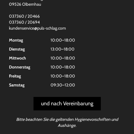
09526 Olbernhau
037360 / 20466
037360 / 20694
kundenservice@puls-schlag.com
Montag
10:00–18:00
Dienstag
13:00–18:00
Mittwoch
10:00–18:00
Donnerstag
10:00–18:00
Freitag
10:00–18:00
Samstag
09:30–12:00
und nach Vereinbarung
Bitte beachten Sie die geltenden Hygienevorschriften und
Aushänge.