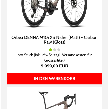
Orbea DENNA M10i XS Nickel (Matt) - Carbon
Raw (Gloss)
pro Stück (inkl. MwSt. zzgl.
Versandkosten für
Grossartikel
)
9.999,00 EUR
IN DEN WARENKORB