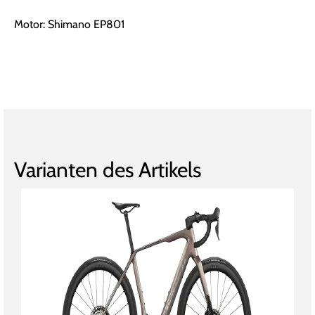
Motor: Shimano EP801
Varianten des Artikels