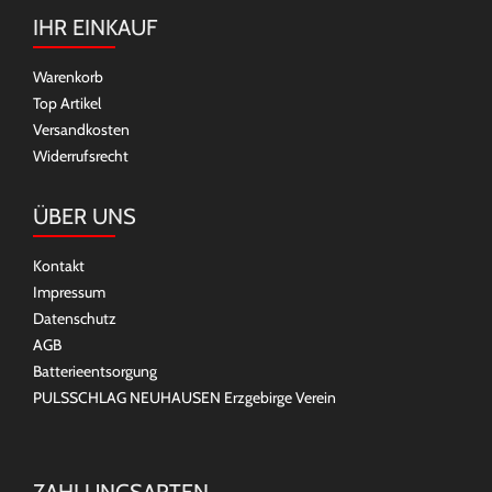
IHR EINKAUF
Warenkorb
Top Artikel
Versandkosten
Widerrufsrecht
ÜBER UNS
Kontakt
Impressum
Datenschutz
AGB
Batterieentsorgung
PULSSCHLAG NEUHAUSEN Erzgebirge Verein
ZAHLUNGSARTEN