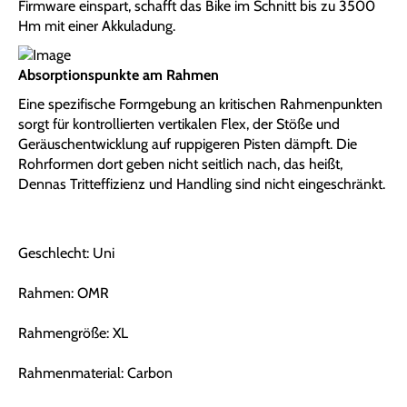
Firmware einspart, schafft das Bike im Schnitt bis zu 3500
Hm mit einer Akkuladung.
Absorptionspunkte am Rahmen
Eine spezifische Formgebung an kritischen Rahmenpunkten
sorgt für kontrollierten vertikalen Flex, der Stöße und
Geräuschentwicklung auf ruppigeren Pisten dämpft. Die
Rohrformen dort geben nicht seitlich nach, das heißt,
Dennas Tritteffizienz und Handling sind nicht eingeschränkt.
Geschlecht: Uni
Rahmen: OMR
Rahmengröße: XL
Rahmenmaterial: Carbon