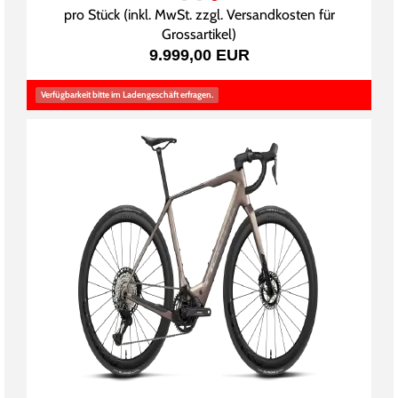
pro Stück (inkl. MwSt. zzgl.
Versandkosten für
Grossartikel
)
9.999,00 EUR
Verfügbarkeit bitte im Ladengeschäft erfragen.