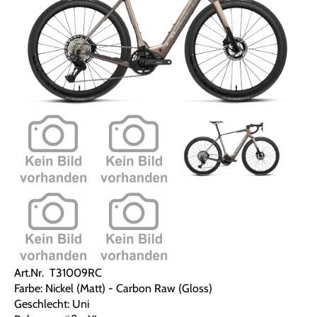
Art.Nr. T31009RC
Farbe: Nickel (Matt) - Carbon Raw (Gloss)
Geschlecht: Uni