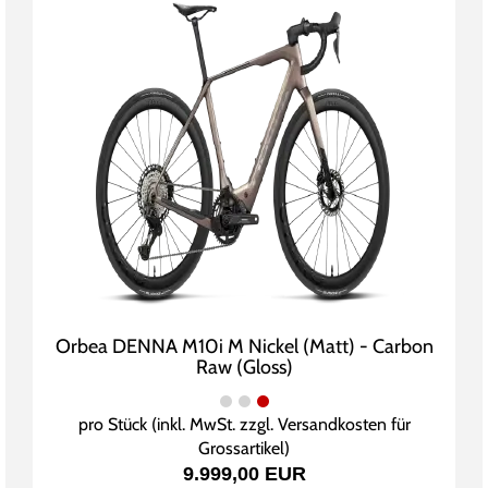
Orbea DENNA M10i M Nickel (Matt) - Carbon
Raw (Gloss)
pro Stück (inkl. MwSt. zzgl.
Versandkosten für
Grossartikel
)
9.999,00 EUR