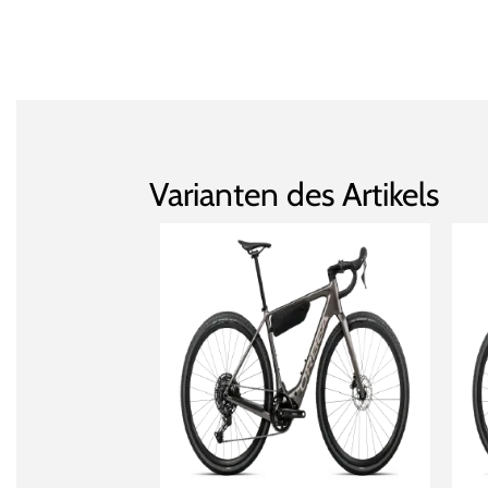
Varianten des Artikels