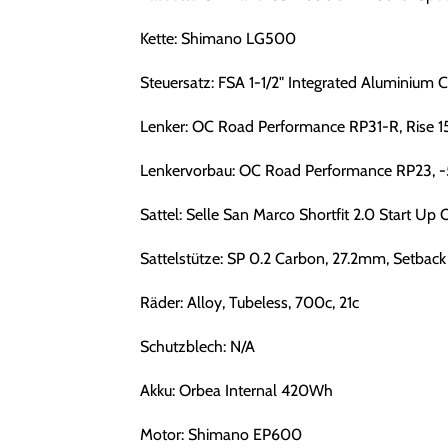
Kette: Shimano LG500
Steuersatz: FSA 1-1/2" Integrated Aluminium 
Lenker: OC Road Performance RP31-R, Rise 1
Lenkervorbau: OC Road Performance RP23, -
Sattel: Selle San Marco Shortfit 2.0 Start Up 
Sattelstütze: SP 0.2 Carbon, 27.2mm, Setback
Räder: Alloy, Tubeless, 700c, 21c
Schutzblech: N/A
Akku: Orbea Internal 420Wh
Motor: Shimano EP600