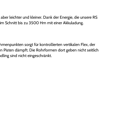
aber leichter und kleiner. Dank der Energie, die unsere RS
 im Schnitt bis zu 3500 Hm mit einer Akkuladung.
menpunkten sorgt für kontrollierten vertikalen Flex, der
 Pisten dämpft. Die Rohrformen dort geben nicht seitlich
dling sind nicht eingeschränkt.