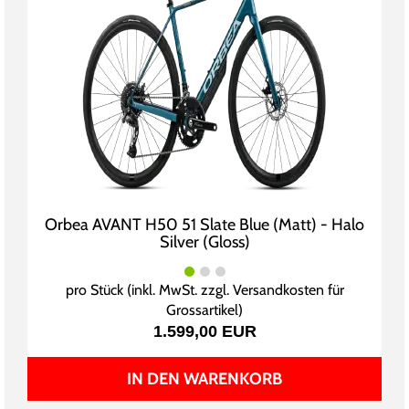
Orbea AVANT H50 51 Slate Blue (Matt) - Halo
Silver (Gloss)
pro Stück (inkl. MwSt. zzgl.
Versandkosten für
Grossartikel
)
1.599,00 EUR
IN DEN WARENKORB