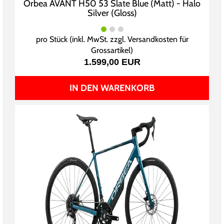
Orbea AVANT H50 53 Slate Blue (Matt) - Halo
Silver (Gloss)
pro Stück (inkl. MwSt. zzgl.
Versandkosten für
Grossartikel
)
1.599,00 EUR
IN DEN WARENKORB