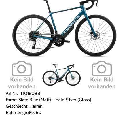
Art.Nr. T10160BB
Farbe: Slate Blue (Matt) - Halo Silver (Gloss)
Geschlecht: Herren
Rahmengröße: 60