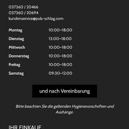
037360 / 20466
037360 / 20694
kundenservice@puls-schlag.com
Montag
10:00–18:00
Dienstag
13:00–18:00
Mittwoch
10:00–18:00
Donnerstag
10:00–18:00
Freitag
10:00–18:00
Samstag
09:30–12:00
und nach Vereinbarung
Bitte beachten Sie die geltenden Hygienevorschriften und
Aushänge.
IHR EINKAUF