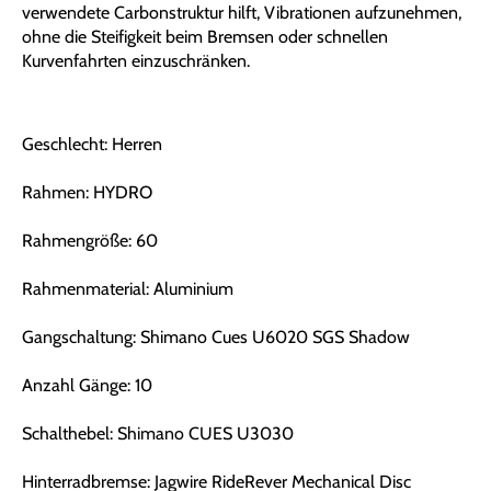
verwendete Carbonstruktur hilft, Vibrationen aufzunehmen,
ohne die Steifigkeit beim Bremsen oder schnellen
Kurvenfahrten einzuschränken.
Geschlecht: Herren
Rahmen: HYDRO
Rahmengröße: 60
Rahmenmaterial: Aluminium
Gangschaltung: Shimano Cues U6020 SGS Shadow
Anzahl Gänge: 10
Schalthebel: Shimano CUES U3030
Hinterradbremse: Jagwire RideRever Mechanical Disc