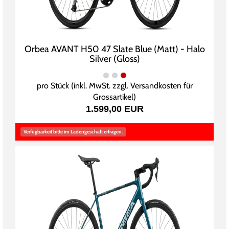
Orbea AVANT H50 47 Slate Blue (Matt) - Halo
Silver (Gloss)
pro Stück (inkl. MwSt. zzgl.
Versandkosten für
Grossartikel
)
1.599,00 EUR
Verfügbarkeit bitte im Ladengeschäft erfragen.