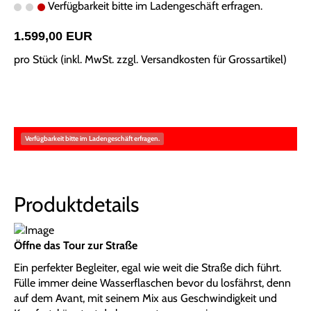
Verfügbarkeit bitte im Ladengeschäft erfragen.
1.599,00 EUR
pro Stück (inkl. MwSt. zzgl.
Versandkosten für Grossartikel
)
Verfügbarkeit bitte im Ladengeschäft erfragen.
Produktdetails
Öffne das Tour zur Straße
Ein perfekter Begleiter, egal wie weit die Straße dich führt.
Fülle immer deine Wasserflaschen bevor du losfährst, denn
auf dem Avant, mit seinem Mix aus Geschwindigkeit und