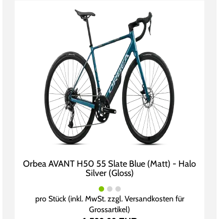
Orbea AVANT H50 55 Slate Blue (Matt) - Halo
Silver (Gloss)
pro Stück (inkl. MwSt. zzgl.
Versandkosten für
Grossartikel
)