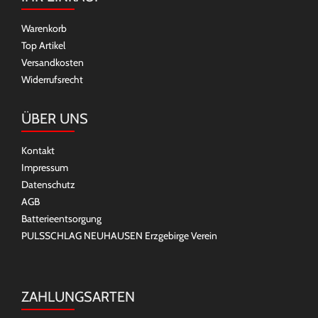
Warenkorb
Top Artikel
Versandkosten
Widerrufsrecht
ÜBER UNS
Kontakt
Impressum
Datenschutz
AGB
Batterieentsorgung
PULSSCHLAG NEUHAUSEN Erzgebirge Verein
ZAHLUNGSARTEN