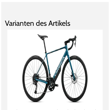
Varianten des Artikels