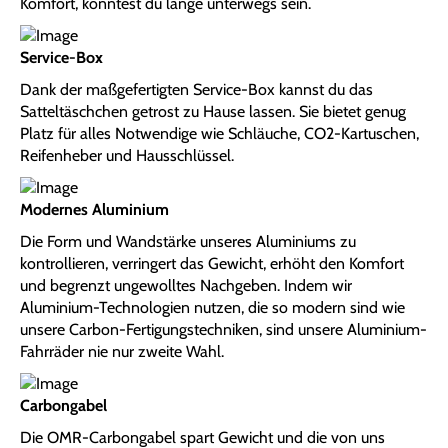
Komfort, könntest du lange unterwegs sein.
Service-Box
Dank der maßgefertigten Service-Box kannst du das
Satteltäschchen getrost zu Hause lassen. Sie bietet genug
Platz für alles Notwendige wie Schläuche, CO2-Kartuschen,
Reifenheber und Hausschlüssel.
Modernes Aluminium
Die Form und Wandstärke unseres Aluminiums zu
kontrollieren, verringert das Gewicht, erhöht den Komfort
und begrenzt ungewolltes Nachgeben. Indem wir
Aluminium-Technologien nutzen, die so modern sind wie
unsere Carbon-Fertigungstechniken, sind unsere Aluminium-
Fahrräder nie nur zweite Wahl.
Carbongabel
Die OMR-Carbongabel spart Gewicht und die von uns