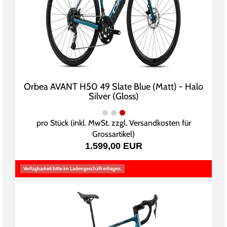
Orbea AVANT H50 49 Slate Blue (Matt) - Halo
Silver (Gloss)
pro Stück (inkl. MwSt. zzgl.
Versandkosten für
Grossartikel
)
1.599,00 EUR
Verfügbarkeit bitte im Ladengeschäft erfragen.