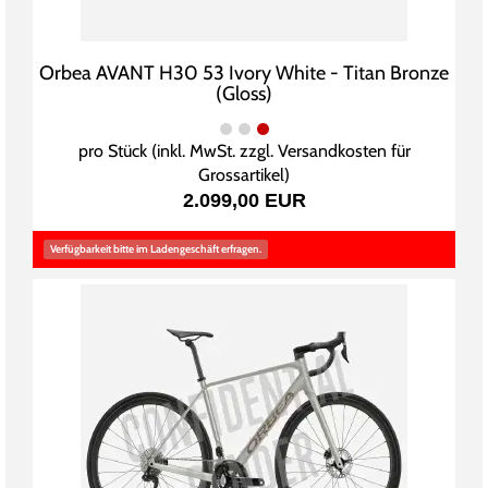
Orbea AVANT H30 53 Ivory White - Titan Bronze
(Gloss)
pro Stück (inkl. MwSt. zzgl.
Versandkosten für
Grossartikel
)
2.099,00 EUR
Verfügbarkeit bitte im Ladengeschäft erfragen.