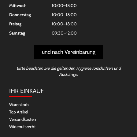
Mittwoch
10:00–18:00
Donnerstag
10:00–18:00
Freitag
10:00–18:00
Samstag
09:30–12:00
und nach Vereinbarung
Bitte beachten Sie die geltenden Hygienevorschriften und
Aushänge.
IHR EINKAUF
Warenkorb
Top Artikel
Versandkosten
Widerrufsrecht