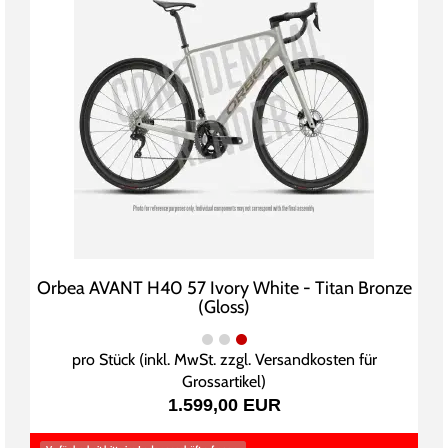
Orbea AVANT H40 57 Ivory White - Titan Bronze
(Gloss)
pro Stück (inkl. MwSt. zzgl.
Versandkosten für
Grossartikel
)
1.599,00 EUR