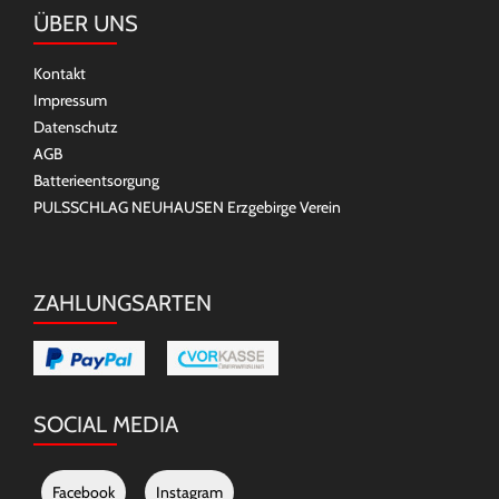
ÜBER UNS
Kontakt
Impressum
Datenschutz
AGB
Batterieentsorgung
PULSSCHLAG NEUHAUSEN Erzgebirge Verein
ZAHLUNGSARTEN
SOCIAL MEDIA
Facebook
Instagram