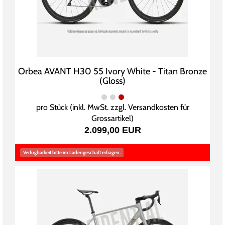
Orbea AVANT H30 55 Ivory White - Titan Bronze
(Gloss)
pro Stück (inkl. MwSt. zzgl.
Versandkosten für
Grossartikel
)
2.099,00 EUR
Verfügbarkeit bitte im Ladengeschäft erfragen.