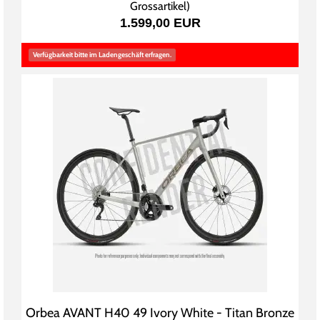
Grossartikel
)
1.599,00 EUR
Verfügbarkeit bitte im Ladengeschäft erfragen.
Orbea AVANT H40 49 Ivory White - Titan Bronze