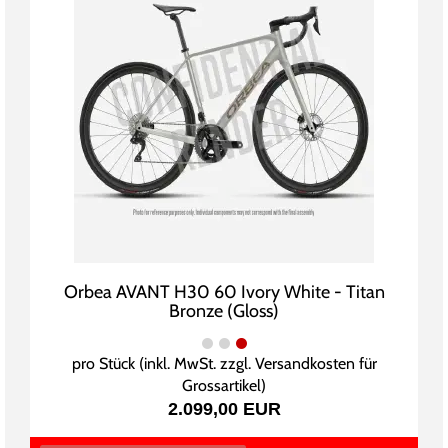
Orbea AVANT H30 60 Ivory White - Titan
Bronze (Gloss)
pro Stück (inkl. MwSt. zzgl.
Versandkosten für
Grossartikel
)
2.099,00 EUR