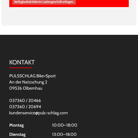
Verfügbarkeit bitte im Ladengeschäft erfragen.
KONTAKT
PULSSCHLAG Bike+Sport
An der Natzschung 2
09526 Olbernhau
037360 / 20466
037360 / 20694
kundenservice@puls-schlag.com
Montag
10:00–18:00
Dienstag
13:00–18:00