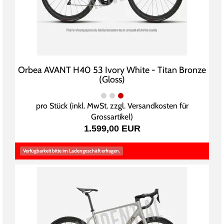
Orbea AVANT H40 53 Ivory White - Titan Bronze
(Gloss)
pro Stück (inkl. MwSt. zzgl.
Versandkosten für
Grossartikel
)
1.599,00 EUR
Verfügbarkeit bitte im Ladengeschäft erfragen.