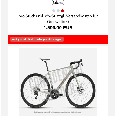
(Gloss)
pro Stück (inkl. MwSt. zzgl.
Versandkosten für
Grossartikel
)
1.599,00 EUR
Verfügbarkeit bitte im Ladengeschäft erfragen.