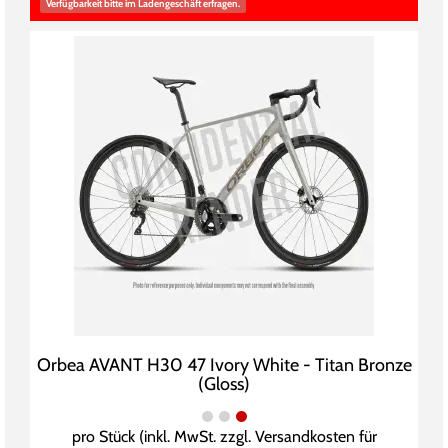
Verfügbarkeit bitte im Ladengeschäft erfragen.
Orbea AVANT H30 47 Ivory White - Titan Bronze
(Gloss)
pro Stück (inkl. MwSt. zzgl.
Versandkosten für