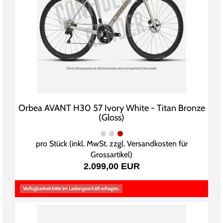
Orbea AVANT H30 57 Ivory White - Titan Bronze
(Gloss)
pro Stück (inkl. MwSt. zzgl.
Versandkosten für
Grossartikel
)
2.099,00 EUR
Verfügbarkeit bitte im Ladengeschäft erfragen.