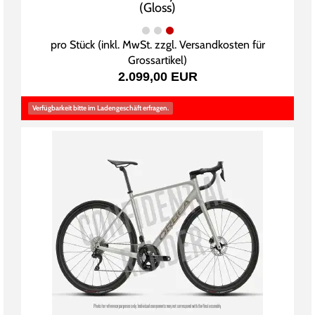
(Gloss)
pro Stück (inkl. MwSt. zzgl.
Versandkosten für
Grossartikel
)
2.099,00 EUR
Verfügbarkeit bitte im Ladengeschäft erfragen.