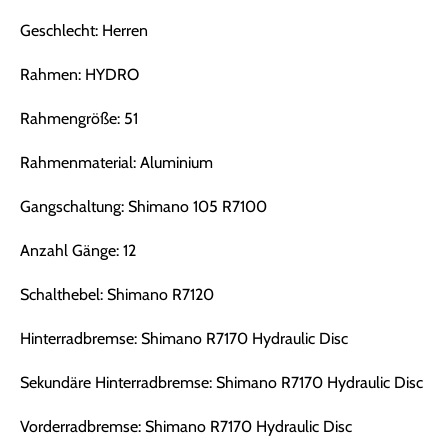
Geschlecht: Herren
Rahmen: HYDRO
Rahmengröße: 51
Rahmenmaterial: Aluminium
Gangschaltung: Shimano 105 R7100
Anzahl Gänge: 12
Schalthebel: Shimano R7120
Hinterradbremse: Shimano R7170 Hydraulic Disc
Sekundäre Hinterradbremse: Shimano R7170 Hydraulic Disc
Vorderradbremse: Shimano R7170 Hydraulic Disc