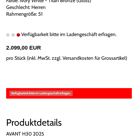
Farbe: Ivory White - Titan Bronze (Gloss)
Geschlecht: Herren
Rahmengröße: 51
Verfügbarkeit bitte im Ladengeschäft erfragen.
2.099,00 EUR
pro Stück (inkl. MwSt. zzgl.
Versandkosten für Grossartikel
)
Verfügbarkeit bitte im Ladengeschäft erfragen.
Produktdetails
AVANT H30 2025