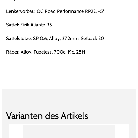
Lenkervorbau: OC Road Performance RP22, -5º
Sattel: Fizik Aliante R5
Sattelstütze: SP 0.6, Alloy, 27.2mm, Setback 20
Räder: Alloy, Tubeless, 700c, 19c, 28H
Varianten des Artikels