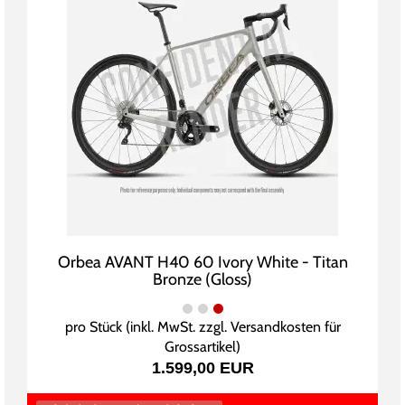
Orbea AVANT H40 60 Ivory White - Titan
Bronze (Gloss)
pro Stück (inkl. MwSt. zzgl.
Versandkosten für
Grossartikel
)
1.599,00 EUR