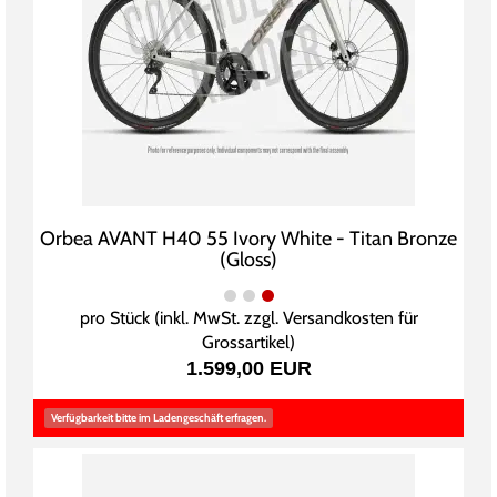
Orbea AVANT H40 55 Ivory White - Titan Bronze
(Gloss)
pro Stück (inkl. MwSt. zzgl.
Versandkosten für
Grossartikel
)
1.599,00 EUR
Verfügbarkeit bitte im Ladengeschäft erfragen.