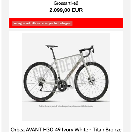
Grossartikel
)
2.099,00 EUR
Verfügbarkeit bitte im Ladengeschäft erfragen.
Orbea AVANT H30 49 Ivory White - Titan Bronze