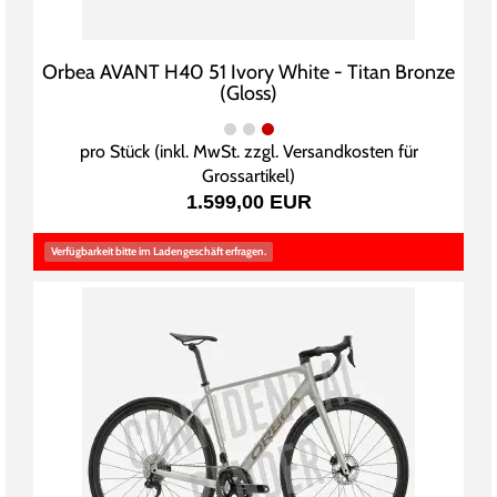
Orbea AVANT H40 51 Ivory White - Titan Bronze
(Gloss)
pro Stück (inkl. MwSt. zzgl.
Versandkosten für
Grossartikel
)
1.599,00 EUR
Verfügbarkeit bitte im Ladengeschäft erfragen.