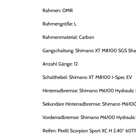
Rahmen: OMR
Rahmengröße: L
Rahmenmaterial: Carbon
Gangschaltung: Shimano XT M8100 SGS Sha
Anzahl Gänge: 12
Schalthebel: Shimano XT M8100 I-Spec EV
Hinterradbremse: Shimano M6100 Hydraulic 
Sekundäre Hinterradbremse: Shimano M6100 
Vorderradbremse: Shimano M6100 Hydraulic
Reifen: Pirelli Scorpion Sport XC H 2.40" 60T