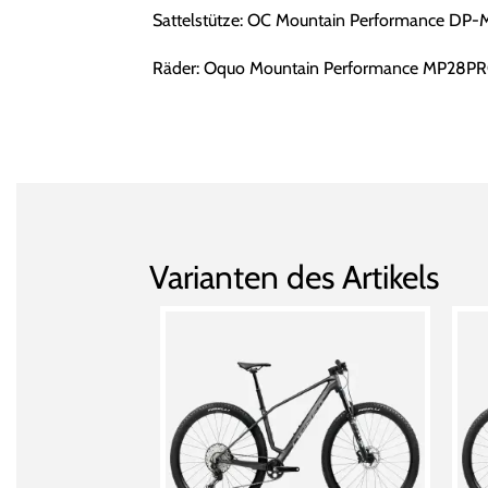
Sattelstütze: OC Mountain Performance DP-
Räder: Oquo Mountain Performance MP28P
Varianten des Artikels