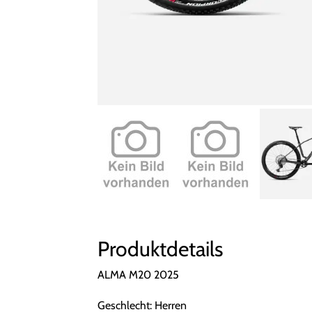
Produktdetails
ALMA M20 2025
Geschlecht: Herren