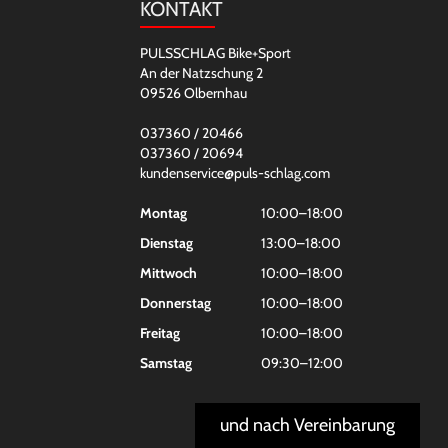
KONTAKT
PULSSCHLAG Bike+Sport
An der Natzschung 2
09526 Olbernhau
037360 / 20466
037360 / 20694
kundenservice@puls-schlag.com
Montag
10:00–18:00
Dienstag
13:00–18:00
Mittwoch
10:00–18:00
Donnerstag
10:00–18:00
Freitag
10:00–18:00
Samstag
09:30–12:00
und nach Vereinbarung