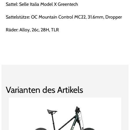
Sattel: Selle Italia Model X Greentech
Sattelstütze: OC Mountain Control MC22, 31.6mm, Dropper
Räder: Alloy, 26c, 28H, TLR
Varianten des Artikels