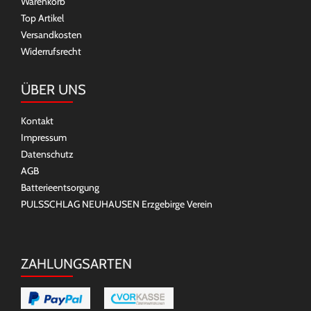
Warenkorb
Top Artikel
Versandkosten
Widerrufsrecht
ÜBER UNS
Kontakt
Impressum
Datenschutz
AGB
Batterieentsorgung
PULSSCHLAG NEUHAUSEN Erzgebirge Verein
ZAHLUNGSARTEN