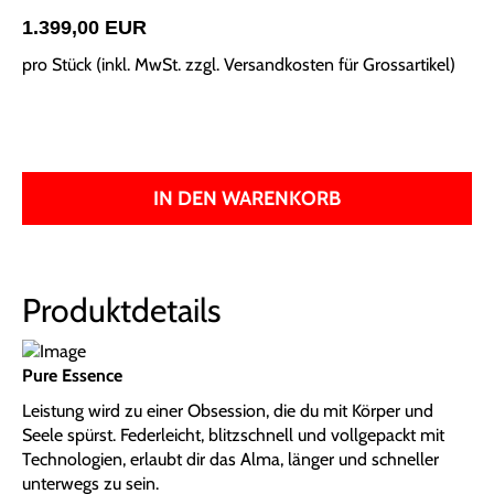
1.399,00 EUR
pro Stück (inkl. MwSt. zzgl.
Versandkosten für Grossartikel
)
IN DEN WARENKORB
Produktdetails
Pure Essence
Leistung wird zu einer Obsession, die du mit Körper und
Seele spürst. Federleicht, blitzschnell und vollgepackt mit
Technologien, erlaubt dir das Alma, länger und schneller
unterwegs zu sein.