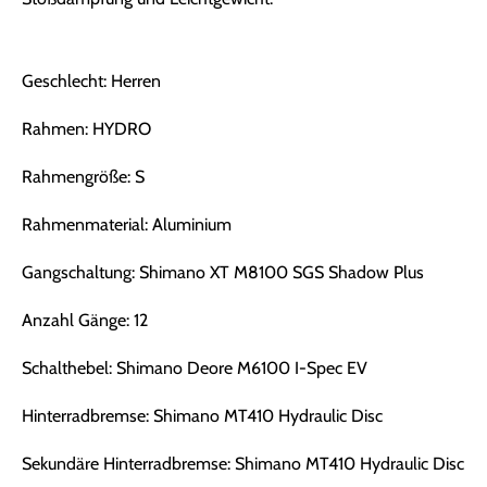
Geschlecht: Herren
Rahmen: HYDRO
Rahmengröße: S
Rahmenmaterial: Aluminium
Gangschaltung: Shimano XT M8100 SGS Shadow Plus
Anzahl Gänge: 12
Schalthebel: Shimano Deore M6100 I-Spec EV
Hinterradbremse: Shimano MT410 Hydraulic Disc
Sekundäre Hinterradbremse: Shimano MT410 Hydraulic Disc