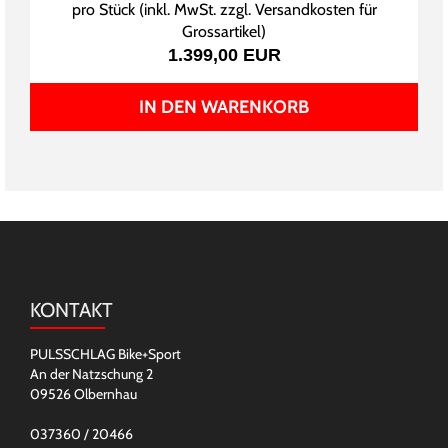
pro Stück (inkl. MwSt. zzgl.
Versandkosten für
Grossartikel
)
1.399,00 EUR
IN DEN WARENKORB
KONTAKT
PULSSCHLAG Bike+Sport
An der Natzschung 2
09526 Olbernhau
037360 / 20466