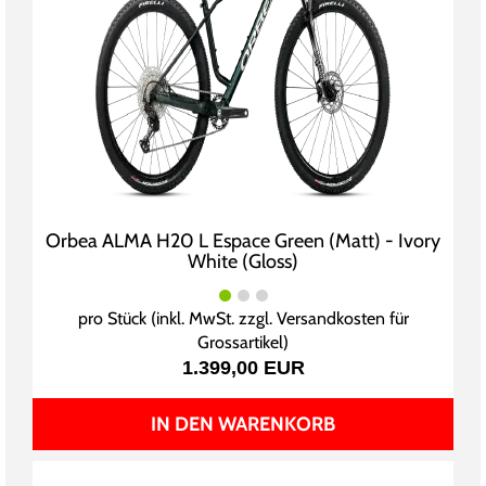
Orbea ALMA H20 L Espace Green (Matt) - Ivory
White (Gloss)
pro Stück (inkl. MwSt. zzgl.
Versandkosten für
Grossartikel
)
1.399,00 EUR
IN DEN WARENKORB