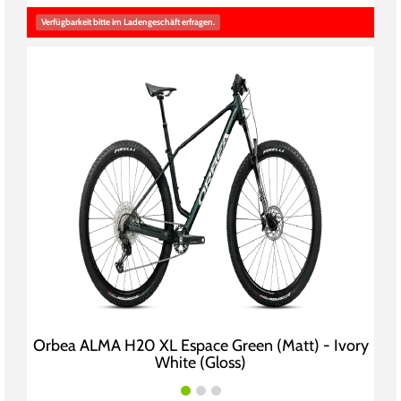
Verfügbarkeit bitte im Ladengeschäft erfragen.
Orbea ALMA H20 XL Espace Green (Matt) - Ivory
White (Gloss)