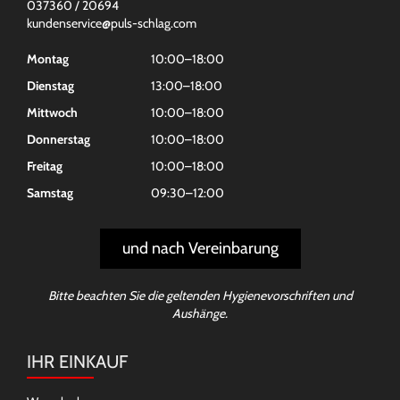
037360 / 20694
kundenservice@puls-schlag.com
Montag
10:00–18:00
Dienstag
13:00–18:00
Mittwoch
10:00–18:00
Donnerstag
10:00–18:00
Freitag
10:00–18:00
Samstag
09:30–12:00
und nach Vereinbarung
Bitte beachten Sie die geltenden Hygienevorschriften und
Aushänge.
IHR EINKAUF