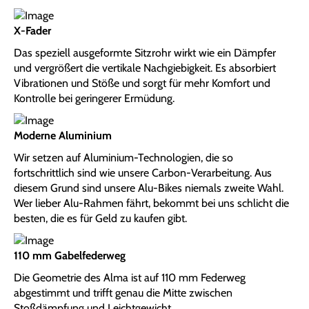
X-Fader
Das speziell ausgeformte Sitzrohr wirkt wie ein Dämpfer
und vergrößert die vertikale Nachgiebigkeit. Es absorbiert
Vibrationen und Stöße und sorgt für mehr Komfort und
Kontrolle bei geringerer Ermüdung.
Moderne Aluminium
Wir setzen auf Aluminium-Technologien, die so
fortschrittlich sind wie unsere Carbon-Verarbeitung. Aus
diesem Grund sind unsere Alu-Bikes niemals zweite Wahl.
Wer lieber Alu-Rahmen fährt, bekommt bei uns schlicht die
besten, die es für Geld zu kaufen gibt.
110 mm Gabelfederweg
Die Geometrie des Alma ist auf 110 mm Federweg
abgestimmt und trifft genau die Mitte zwischen
Stoßdämpfung und Leichtgewicht.