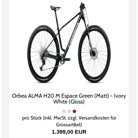
Orbea ALMA H20 M Espace Green (Matt) - Ivory
White (Gloss)
pro Stück (inkl. MwSt. zzgl.
Versandkosten für
Grossartikel
)
1.399,00 EUR