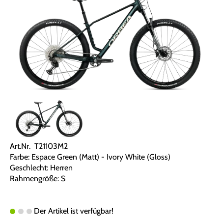
Art.Nr. T21103M2
Farbe: Espace Green (Matt) - Ivory White (Gloss)
Geschlecht: Herren
Rahmengröße: S
Der Artikel ist verfügbar!