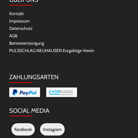
Kontakt
Impressum
Datenschutz
AGB
Batterieentsorgung
PULSSCHLAG NEUHAUSEN Erzgebirge Verein
ZAHLUNGSARTEN
SOCIAL MEDIA
Facebook
Instagram