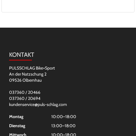
KONTAKT
PULSSCHLAG Bike+Sport
An der Natzschung 2
09526 Olbernhau
037360 / 20466
037360 / 20694
kundenservice@puls-schlag.com
Montag
10:00–18:00
Dienstag
13:00–18:00
Mittwoch
10:00–18:00