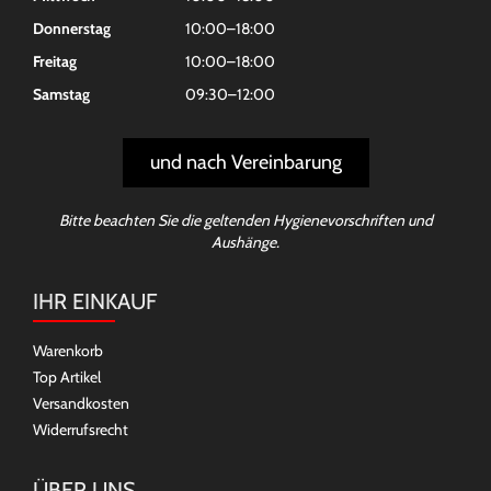
Donnerstag
10:00–18:00
Freitag
10:00–18:00
Samstag
09:30–12:00
und nach Vereinbarung
Bitte beachten Sie die geltenden Hygienevorschriften und
Aushänge.
IHR EINKAUF
Warenkorb
Top Artikel
Versandkosten
Widerrufsrecht
ÜBER UNS