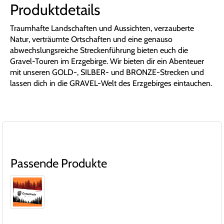
Produktdetails
Traumhafte Landschaften und Aussichten, verzauberte
Natur, verträumte Ortschaften und eine genauso
abwechslungsreiche Streckenführung bieten euch die
Gravel-Touren im Erzgebirge. Wir bieten dir ein Abenteuer
mit unseren GOLD-, SILBER- und BRONZE-Strecken und
lassen dich in die GRAVEL-Welt des Erzgebirges eintauchen.
Passende Produkte