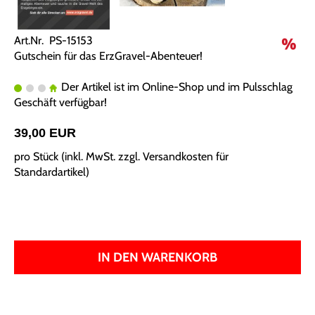
Art.Nr. PS-15153
Gutschein für das ErzGravel-Abenteuer!
Der Artikel ist im Online-Shop und im Pulsschlag
Geschäft verfügbar!
39,00 EUR
pro Stück (inkl. MwSt. zzgl.
Versandkosten für
Standardartikel
)
IN DEN WARENKORB