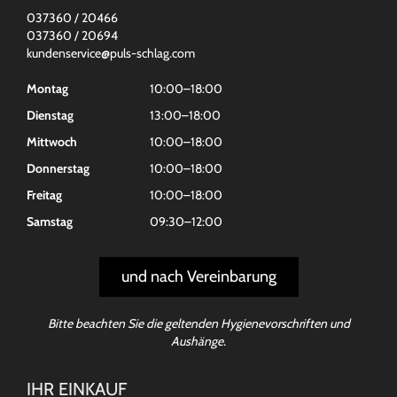
037360 / 20466
037360 / 20694
kundenservice@puls-schlag.com
Montag
10:00–18:00
Dienstag
13:00–18:00
Mittwoch
10:00–18:00
Donnerstag
10:00–18:00
Freitag
10:00–18:00
Samstag
09:30–12:00
und nach Vereinbarung
Bitte beachten Sie die geltenden Hygienevorschriften und
Aushänge.
IHR EINKAUF