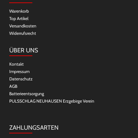
Warenkorb
Top Artikel
Versandkosten
Widerrufsrecht
ÜBER UNS
Kontakt
Impressum
Datenschutz
AGB
Batterieentsorgung
PULSSCHLAG NEUHAUSEN Erzgebirge Verein
ZAHLUNGSARTEN