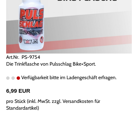
Art.Nr. PS-9754
Die Trinkflasche von Pulsschlag Bike+Sport.
Verfügbarkeit bitte im Ladengeschäft erfragen.
6,99 EUR
pro Stück (inkl. MwSt. zzgl.
Versandkosten für
Standardartikel
)