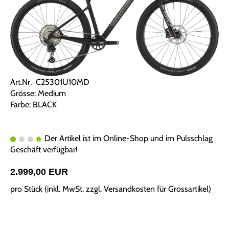
Art.Nr. C25301U10MD
Grösse: Medium
Farbe: BLACK
Der Artikel ist im Online-Shop und im Pulsschlag
Geschäft verfügbar!
2.999,00 EUR
pro Stück (inkl. MwSt. zzgl.
Versandkosten für Grossartikel
)