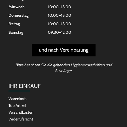
Mittwoch
10:00–18:00
Donnerstag
10:00–18:00
Freitag
10:00–18:00
Samstag
09:30–12:00
und nach Vereinbarung
Bitte beachten Sie die geltenden Hygienevorschriften und
Aushänge.
IHR EINKAUF
Warenkorb
Top Artikel
Versandkosten
Widerrufsrecht