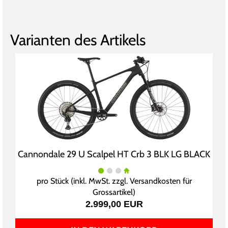
Varianten des Artikels
Cannondale 29 U Scalpel HT Crb 3 BLK LG BLACK
pro Stück (inkl. MwSt. zzgl.
Versandkosten für
Grossartikel
)
2.999,00 EUR