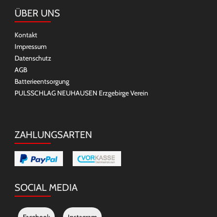
ÜBER UNS
Kontakt
Impressum
Datenschutz
AGB
Batterieentsorgung
PULSSCHLAG NEUHAUSEN Erzgebirge Verein
ZAHLUNGSARTEN
SOCIAL MEDIA
Facebook
Instagram