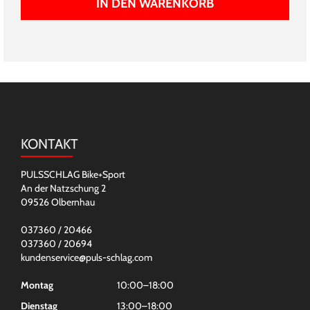
IN DEN WARENKORB
KONTAKT
PULSSCHLAG Bike+Sport
An der Natzschung 2
09526 Olbernhau
037360 / 20466
037360 / 20694
kundenservice@puls-schlag.com
Montag
10:00–18:00
Dienstag
13:00–18:00