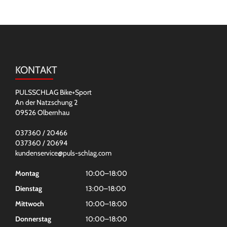
KONTAKT
PULSSCHLAG Bike+Sport
An der Natzschung 2
09526 Olbernhau
037360 / 20466
037360 / 20694
kundenservice@puls-schlag.com
Montag
10:00–18:00
Dienstag
13:00–18:00
Mittwoch
10:00–18:00
Donnerstag
10:00–18:00