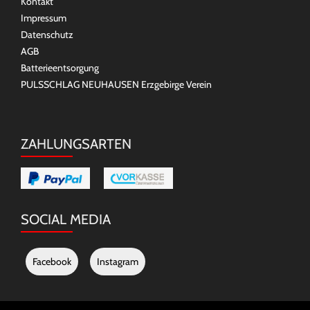
Kontakt
Impressum
Datenschutz
AGB
Batterieentsorgung
PULSSCHLAG NEUHAUSEN Erzgebirge Verein
ZAHLUNGSARTEN
SOCIAL MEDIA
Facebook
Instagram