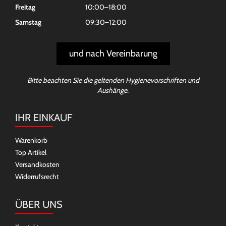
Freitag
10:00–18:00
Samstag
09:30–12:00
und nach Vereinbarung
Bitte beachten Sie die geltenden Hygienevorschriften und
Aushänge.
IHR EINKAUF
Warenkorb
Top Artikel
Versandkosten
Widerrufsrecht
ÜBER UNS