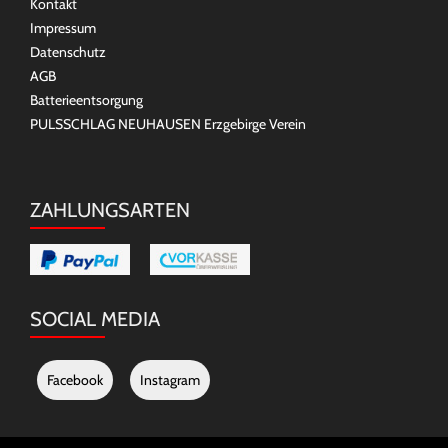
Kontakt
Impressum
Datenschutz
AGB
Batterieentsorgung
PULSSCHLAG NEUHAUSEN Erzgebirge Verein
ZAHLUNGSARTEN
SOCIAL MEDIA
Facebook
Instagram