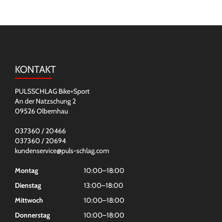
KONTAKT
PULSSCHLAG Bike+Sport
An der Natzschung 2
09526 Olbernhau
037360 / 20466
037360 / 20694
kundenservice@puls-schlag.com
Montag
10:00–18:00
Dienstag
13:00–18:00
Mittwoch
10:00–18:00
Donnerstag
10:00–18:00