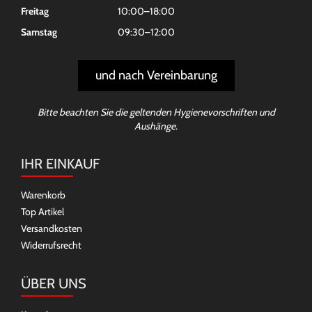
Freitag
10:00–18:00
Samstag
09:30–12:00
und nach Vereinbarung
Bitte beachten Sie die geltenden Hygienevorschriften und
Aushänge.
IHR EINKAUF
Warenkorb
Top Artikel
Versandkosten
Widerrufsrecht
ÜBER UNS