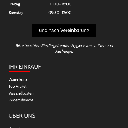
Freitag
10:00–18:00
Samstag
09:30–12:00
und nach Vereinbarung
Bitte beachten Sie die geltenden Hygienevorschriften und
Aushänge.
IHR EINKAUF
Warenkorb
Top Artikel
Versandkosten
Widerrufsrecht
ÜBER UNS