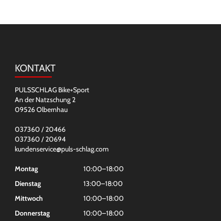
KONTAKT
PULSSCHLAG Bike+Sport
An der Natzschung 2
09526 Olbernhau
037360 / 20466
037360 / 20694
kundenservice@puls-schlag.com
Montag
10:00–18:00
Dienstag
13:00–18:00
Mittwoch
10:00–18:00
Donnerstag
10:00–18:00