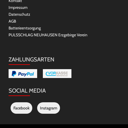
Kontakt
Impressum
Datenschutz
AGB
Batterieentsorgung
PULSSCHLAG NEUHAUSEN Erzgebirge Verein
ZAHLUNGSARTEN
SOCIAL MEDIA
Facebook
Instagram