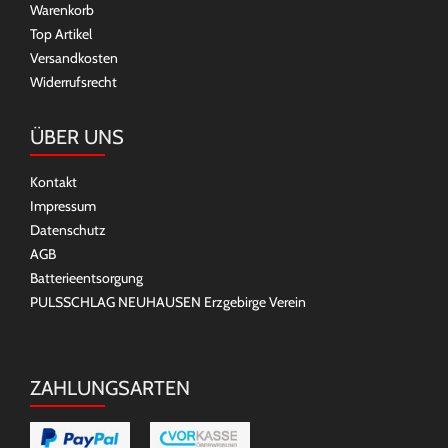
Warenkorb
Top Artikel
Versandkosten
Widerrufsrecht
ÜBER UNS
Kontakt
Impressum
Datenschutz
AGB
Batterieentsorgung
PULSSCHLAG NEUHAUSEN Erzgebirge Verein
ZAHLUNGSARTEN