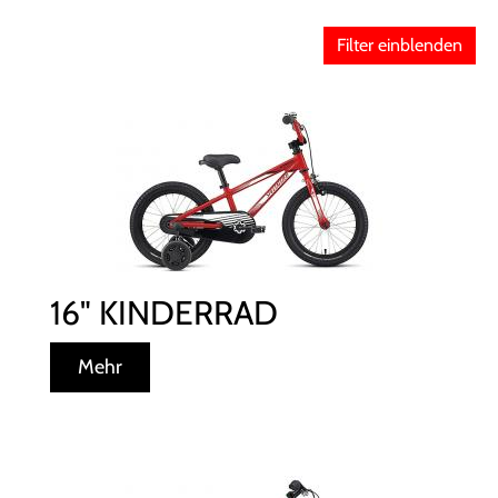
Filter einblenden
16" KINDERRAD
Mehr