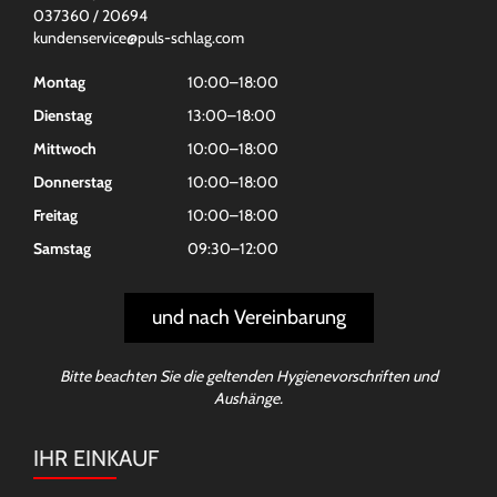
037360 / 20694
kundenservice@puls-schlag.com
Montag
10:00–18:00
Dienstag
13:00–18:00
Mittwoch
10:00–18:00
Donnerstag
10:00–18:00
Freitag
10:00–18:00
Samstag
09:30–12:00
und nach Vereinbarung
Bitte beachten Sie die geltenden Hygienevorschriften und
Aushänge.
IHR EINKAUF