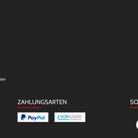
ten
ZAHLUNGSARTEN
SO