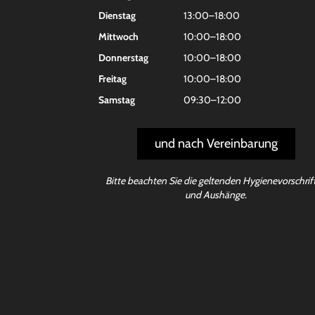
Dienstag
13:00–18:00
Mittwoch
10:00–18:00
Donnerstag
10:00–18:00
Freitag
10:00–18:00
Samstag
09:30–12:00
und nach Vereinbarung
Bitte beachten Sie die geltenden Hygienevorschrif
und Aushänge.