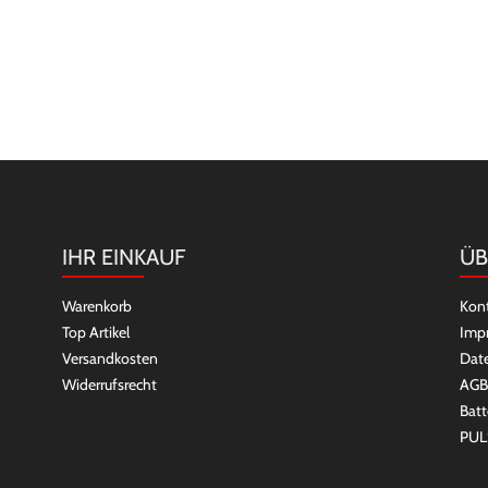
IHR EINKAUF
ÜB
Warenkorb
Kon
Top Artikel
Imp
Versandkosten
Dat
Widerrufsrecht
AGB
Batt
PUL