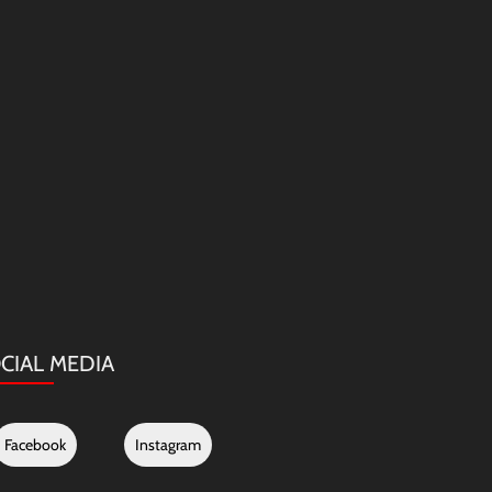
CIAL MEDIA
Facebook
Instagram