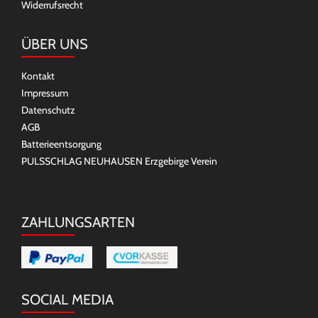
Widerrufsrecht
ÜBER UNS
Kontakt
Impressum
Datenschutz
AGB
Batterieentsorgung
PULSSCHLAG NEUHAUSEN Erzgebirge Verein
ZAHLUNGSARTEN
SOCIAL MEDIA