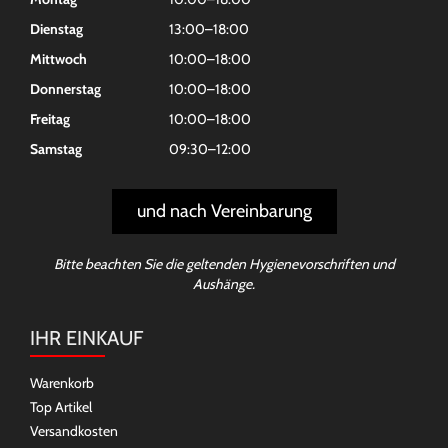
Dienstag
13:00–18:00
Mittwoch
10:00–18:00
Donnerstag
10:00–18:00
Freitag
10:00–18:00
Samstag
09:30–12:00
und nach Vereinbarung
Bitte beachten Sie die geltenden Hygienevorschriften und
Aushänge.
IHR EINKAUF
Warenkorb
Top Artikel
Versandkosten